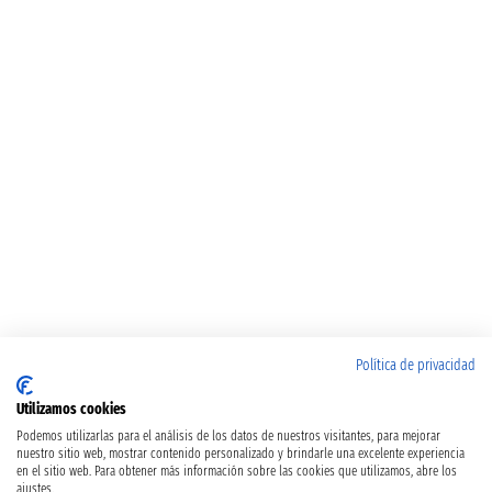
Política de privacidad
Utilizamos cookies
Podemos utilizarlas para el análisis de los datos de nuestros visitantes, para mejorar
nuestro sitio web, mostrar contenido personalizado y brindarle una excelente experiencia
en el sitio web. Para obtener más información sobre las cookies que utilizamos, abre los
ajustes.