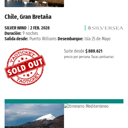
Chile, Gran Bretaña
SILVER WIND
|
2 FEB. 2028
Duración:
9 noches
Salida desde:
Puerto Williams
Desembarque:
Isla 25 de Mayo
Suite desde
$ 889.621
precio por persona
Tasas portuarias