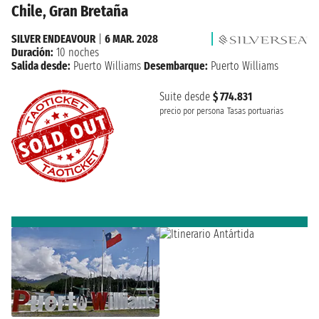
Chile, Gran Bretaña
SILVER ENDEAVOUR
|
6 MAR. 2028
Duración:
10 noches
Salida desde:
Puerto Williams
Desembarque:
Puerto Williams
Suite desde
$ 774.831
precio por persona
Tasas portuarias