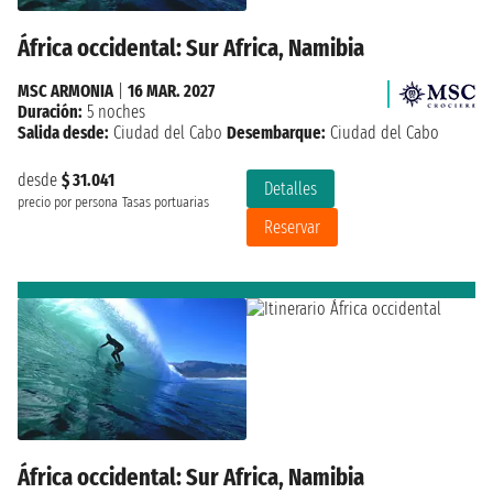
África occidental: Sur Africa, Namibia
MSC ARMONIA
|
16 MAR. 2027
Duración:
5 noches
Salida desde:
Ciudad del Cabo
Desembarque:
Ciudad del Cabo
desde
$ 31.041
Detalles
precio por persona
Tasas portuarias
Reservar
África occidental: Sur Africa, Namibia