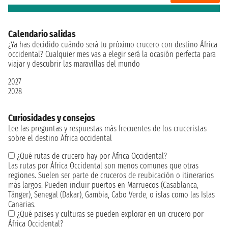
Calendario salidas
¿Ya has decidido cuándo serà tu próximo crucero con destino África
occidental? Cualquier mes vas a elegir será la ocasión perfecta para
viajar y descubrir las maravillas del mundo
2027
2028
Curiosidades y consejos
Lee las preguntas y respuestas más frecuentes de los cruceristas
sobre el destino África occidental
¿Qué rutas de crucero hay por África Occidental?
Las rutas por África Occidental son menos comunes que otras
regiones. Suelen ser parte de cruceros de reubicación o itinerarios
más largos. Pueden incluir puertos en Marruecos (Casablanca,
Tánger), Senegal (Dakar), Gambia, Cabo Verde, o islas como las Islas
Canarias.
¿Qué países y culturas se pueden explorar en un crucero por
África Occidental?