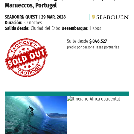
Marueccos, Portugal
SEABOURN QUEST
|
29 MAR. 2028
Duración:
30 noches
Salida desde:
Ciudad del Cabo
Desembarque:
Lisboa
Suite desde
$ 846.527
precio por persona
Tasas portuarias