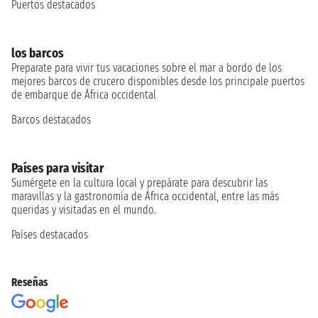
Puertos destacados
los barcos
Preparate para vivir tus vacaciones sobre el mar a bordo de los
mejores barcos de crucero disponibles desde los principale puertos
de embarque de África occidental
Barcos destacados
Países para visitar
Sumérgete en la cultura local y prepárate para descubrir las
maravillas y la gastronomía de África occidental, entre las más
queridas y visitadas en el mundo.
Países destacados
Reseñas