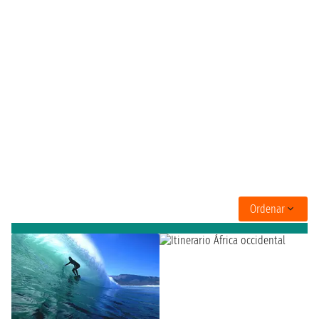
Ordenar