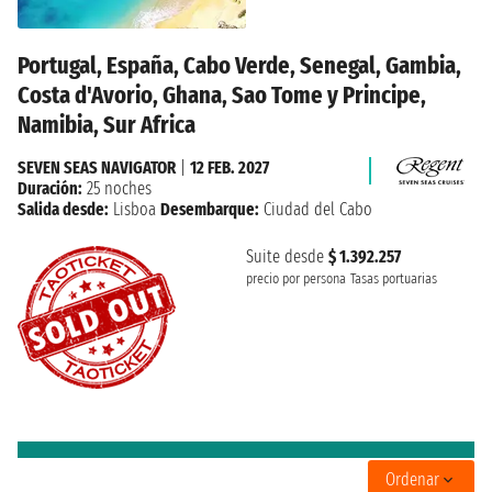
Portugal, España, Cabo Verde, Senegal, Gambia,
Costa d'Avorio, Ghana, Sao Tome y Principe,
Namibia, Sur Africa
SEVEN SEAS NAVIGATOR
|
12 FEB. 2027
Duración:
25 noches
Salida desde:
Lisboa
Desembarque:
Ciudad del Cabo
Suite desde
$ 1.392.257
precio por persona
Tasas portuarias
Ordenar