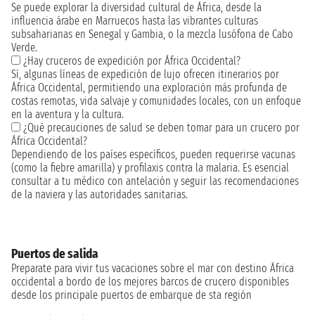
Se puede explorar la diversidad cultural de África, desde la
influencia árabe en Marruecos hasta las vibrantes culturas
subsaharianas en Senegal y Gambia, o la mezcla lusófona de Cabo
Verde.
¿Hay cruceros de expedición por África Occidental?
Sí, algunas líneas de expedición de lujo ofrecen itinerarios por
África Occidental, permitiendo una exploración más profunda de
costas remotas, vida salvaje y comunidades locales, con un enfoque
en la aventura y la cultura.
¿Qué precauciones de salud se deben tomar para un crucero por
África Occidental?
Dependiendo de los países específicos, pueden requerirse vacunas
(como la fiebre amarilla) y profilaxis contra la malaria. Es esencial
consultar a tu médico con antelación y seguir las recomendaciones
de la naviera y las autoridades sanitarias.
Puertos de salida
Preparate para vivir tus vacaciones sobre el mar con destino África
occidental a bordo de los mejores barcos de crucero disponibles
desde los principale puertos de embarque de sta región