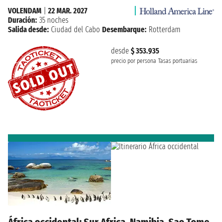
VOLENDAM
|
22 MAR. 2027
Duración:
35 noches
Salida desde:
Ciudad del Cabo
Desembarque:
Rotterdam
desde
$ 353.935
precio por persona
Tasas portuarias