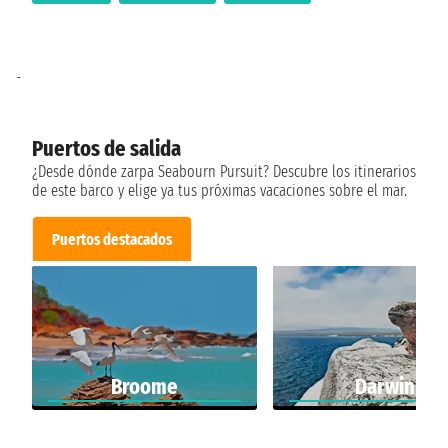
-
Puertos de salida
¿Desde dónde zarpa Seabourn Pursuit? Descubre los itinerarios
de este barco y elige ya tus próximas vacaciones sobre el mar.
Puertos destacados
Broome
Darwin