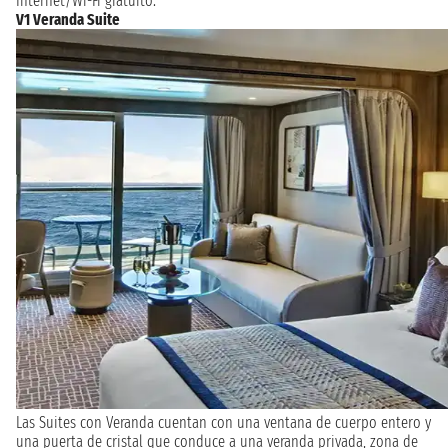
Internet/Wi-Fi gratuito.
V1 Veranda Suite
Las Suites con Veranda cuentan con una ventana de cuerpo entero y
una puerta de cristal que conduce a una veranda privada, zona de