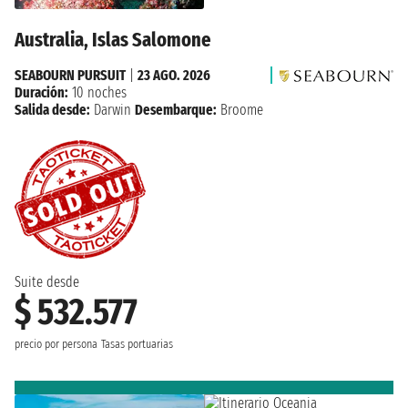
Australia, Islas Salomone
SEABOURN PURSUIT
|
23 AGO. 2026
Duración:
10 noches
Salida desde:
Darwin
Desembarque:
Broome
Suite desde
$ 532.577
precio por persona
Tasas portuarias