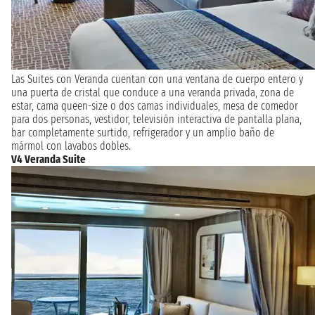
Las Suites con Veranda cuentan con una ventana de cuerpo entero y
una puerta de cristal que conduce a una veranda privada, zona de
estar, cama queen-size o dos camas individuales, mesa de comedor
para dos personas, vestidor, televisión interactiva de pantalla plana,
bar completamente surtido, refrigerador y un amplio baño de
mármol con lavabos dobles.
V4 Veranda Suite