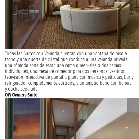
Todas las Suites con Veranda cuentan con una ventana de piso a
techo y una puerta de cristal que conduce a una veranda privada,
una cómoda zona de estar, una cama queen-size o dos camas
individuales, una mesa de comedor para dos personas, vestidor,
televisión interactiva de pantalla plana con música y películas, bar y
refrigerador completamente surtidos, y un amplio baño con bañera
y ducha separada.
OW Owners Suite