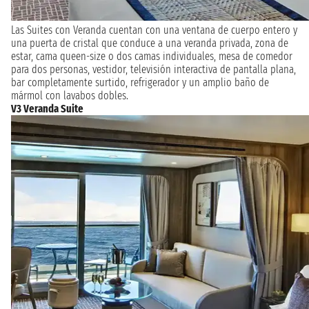
Las Suites con Veranda cuentan con una ventana de cuerpo entero y
una puerta de cristal que conduce a una veranda privada, zona de
estar, cama queen-size o dos camas individuales, mesa de comedor
para dos personas, vestidor, televisión interactiva de pantalla plana,
bar completamente surtido, refrigerador y un amplio baño de
mármol con lavabos dobles.
V3 Veranda Suite