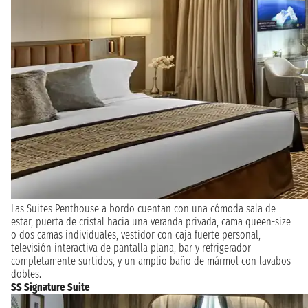
Las Suites Penthouse a bordo cuentan con una cómoda sala de
estar, puerta de cristal hacia una veranda privada, cama queen-size
o dos camas individuales, vestidor con caja fuerte personal,
televisión interactiva de pantalla plana, bar y refrigerador
completamente surtidos, y un amplio baño de mármol con lavabos
dobles.
SS Signature Suite