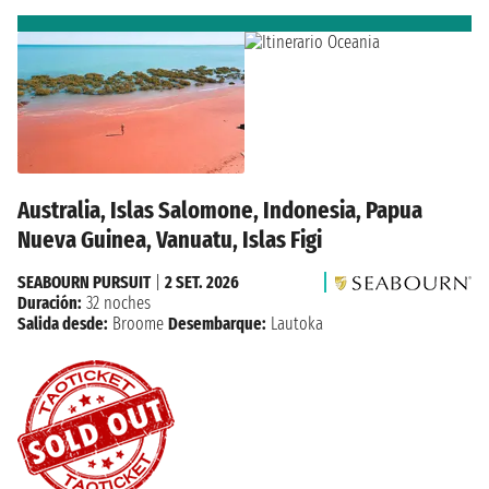
Australia, Islas Salomone, Indonesia, Papua
Nueva Guinea, Vanuatu, Islas Figi
SEABOURN PURSUIT
|
2 SET. 2026
Duración:
32 noches
Salida desde:
Broome
Desembarque:
Lautoka