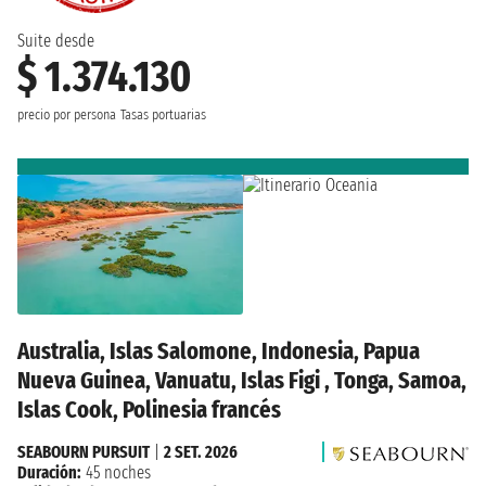
Suite desde
$ 1.374.130
precio por persona
Tasas portuarias
Australia, Islas Salomone, Indonesia, Papua
Nueva Guinea, Vanuatu, Islas Figi , Tonga, Samoa,
Islas Cook, Polinesia francés
SEABOURN PURSUIT
|
2 SET. 2026
Duración:
45 noches