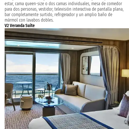
estar, cama queen-size o dos camas individuales, mesa de comedor
para dos personas, vestidor, televisión interactiva de pantalla plana,
bar completamente surtido, refrigerador y un amplio baño de
mármol con lavabos dobles.
V2 Veranda Suite