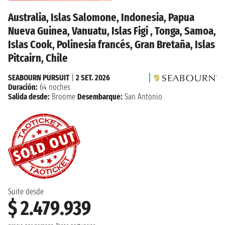
Australia, Islas Salomone, Indonesia, Papua
Nueva Guinea, Vanuatu, Islas Figi , Tonga, Samoa,
Islas Cook, Polinesia francés, Gran Bretaña, Islas
Pitcairn, Chile
SEABOURN PURSUIT
|
2 SET. 2026
Duración:
64 noches
Salida desde:
Broome
Desembarque:
San Antonio
Suite desde
$ 2.479.939