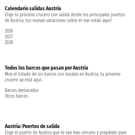
Calendario salidas Austria
Elige tu próximo crucero con salida desde los principales puertos
de Austria, tus nuevas vacaciones sobre el mar están aquí!
2026
2027
2028
Todos los barcos que pasan por Austria
Mira el listado de los barcos con escalas en Austria, tu próximo
crucero ya está aquí.
Barcos destacados
Otros barcos
Austria: Puertos de salida
Elige el puerto de Austria que te sea más cercano y prepárate para