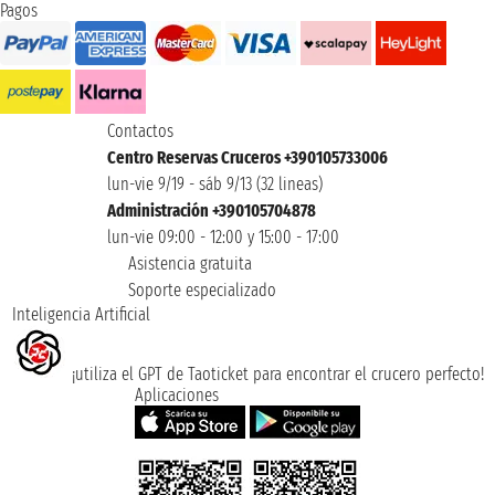
Pagos
Contactos
Centro Reservas Cruceros +390105733006
lun-vie 9/19 - sáb 9/13 (32 lineas)
Administración +390105704878
lun-vie 09:00 - 12:00 y 15:00 - 17:00
Asistencia gratuita
Soporte especializado
Inteligencia Artificial
¡utiliza el GPT de Taoticket para encontrar el crucero perfecto!
Aplicaciones