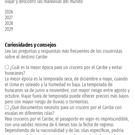
viajar y descubrir las maravillas del mundo
2026
2027
2028
2029
Curiosidades y consejos
Lee las preguntas y respuestas más frecuentes de los cruceristas
sobre el destino Caribe
¿Cuál es la mejor época para un crucero por el Caribe y evitar
huracanes?
La mejor época es la temporada seca, de diciembre a mayo, cuando
el clima es soleado y la humedad es baja. La temporada de
huracanes va de junio a noviembre, con mayor riesgo entre agosto y
octubre. Viajar fuera de temporada puede ofrecer precios más bajos
pero con mayor riesgo de lluvias o tormentas.
¿Qué documentos necesito para un crucero por el Caribe con
escalas en diferentes islas?
Para cruceros por el Caribe, el pasaporte en vigor es imprescindible,
con una validez mínima de 6 meses tras la fecha de regreso.
Dependiendo de la nacionalidad y de las islas específicas, podría