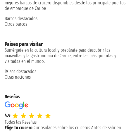
mejores barcos de crucero disponibles desde los principale puertos
de embarque de Caribe
Barcos destacados
Otros barcos
Países para visitar
Sumérgete en la cultura local y prepárate para descubrir las
maravillas y la gastronomía de Caribe, entre las más queridas y
visitadas en el mundo.
Países destacados
Otras naciones
Reseñas
4.9
Todas las Reseñas
Elige tu crucero
Curiosidades sobre los cruceros
Antes de salir en