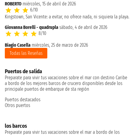
ROBERTO
miércoles, 15 de abril de 2026
6/10
Kingstown, San Vicente: a evitar, no ofrece nada, ni siquiera la playa.
Giovanna Borelli - quadrupla
sábado, 4 de abril de 2026
8/10
Biagio Casella
miércoles, 25 de marzo de 2026
Todas las Reseñas
Puertos de salida
Preparate para vivir tus vacaciones sobre el mar con destino Caribe
a bordo de los mejores barcos de crucero disponibles desde los
principale puertos de embarque de sta región
Puertos destacados
Otros puertos
los barcos
Preparate para vivir tus vacaciones sobre el mar a bordo de los