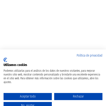
Política de privacidad
Utilizamos cookies
Podemos utilizarlas para el análisis de los datos de nuestros visitantes, para mejorar
nuestro sitio web, mostrar contenido personalizado y brindarle una excelente experiencia
en el sitio web. Para obtener más información sobre las cookies que utilizamos, abre los
ajustes.
Aceptar todo
Rechazar
No, ajustar