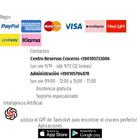
Pagos
Contactos
Centro Reservas Cruceros +390105733006
lun-vie 9/19 - sáb 9/13 (32 lineas)
Administración +390105704878
lun-vie 09:00 - 12:00 y 15:00 - 17:00
Asistencia gratuita
Soporte especializado
Inteligencia Artificial
¡utiliza el GPT de Taoticket para encontrar el crucero perfecto!
Aplicaciones