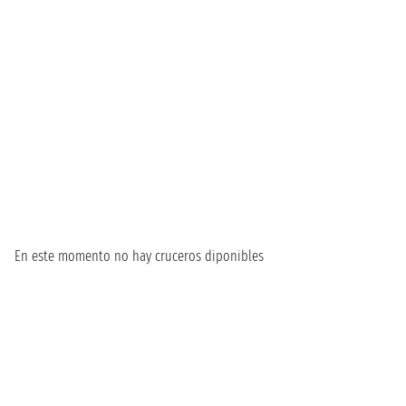
En este momento no hay cruceros diponibles