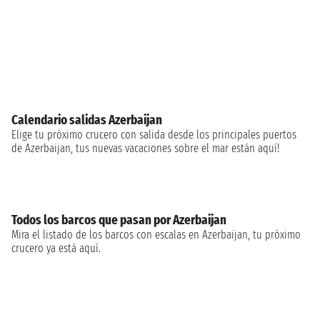
Calendario salidas Azerbaijan
Elige tu próximo crucero con salida desde los principales puertos
de Azerbaijan, tus nuevas vacaciones sobre el mar están aquí!
Todos los barcos que pasan por Azerbaijan
Mira el listado de los barcos con escalas en Azerbaijan, tu próximo
crucero ya está aquí.