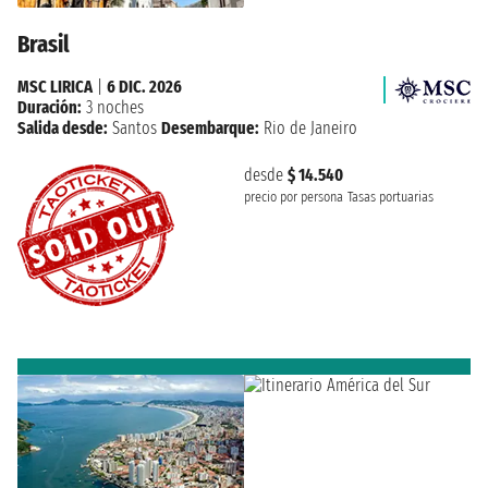
Brasil
MSC LIRICA
|
6 DIC. 2026
Duración:
3 noches
Salida desde:
Santos
Desembarque:
Rio de Janeiro
desde
$ 14.540
precio por persona
Tasas portuarias