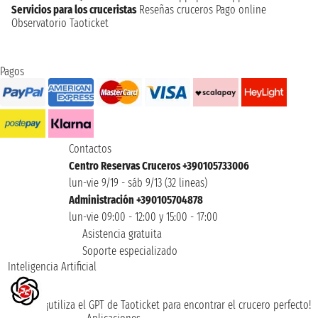
Servicios para los cruceristas
Reseñas cruceros
Pago online
Observatorio Taoticket
Pagos
Contactos
Centro Reservas Cruceros +390105733006
lun-vie 9/19 - sáb 9/13 (32 lineas)
Administración +390105704878
lun-vie 09:00 - 12:00 y 15:00 - 17:00
Asistencia gratuita
Soporte especializado
Inteligencia Artificial
¡utiliza el GPT de Taoticket para encontrar el crucero perfecto!