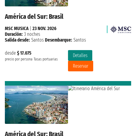
América del Sur: Brasil
MSC MUSICA
|
23 NOV. 2026
Duración:
3 noches
Salida desde:
Santos
Desembarque:
Santos
desde
$ 17.075
Detalles
precio por persona
Tasas portuarias
Reservar
América del Sur: Brasil