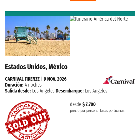
Estados Unidos, México
CARNIVAL FIRENZE
|
9 NOV. 2026
Duración:
4 noches
Salida desde:
Los Angeles
Desembarque:
Los Angeles
desde
$ 7.700
precio por persona
Tasas portuarias