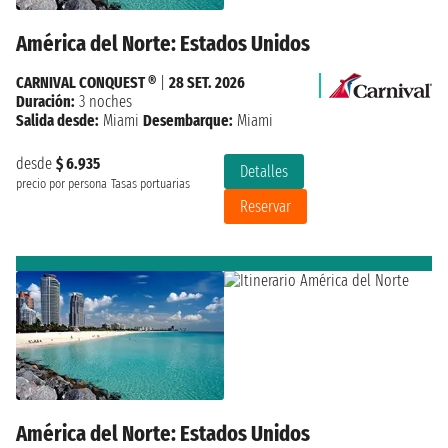
América del Norte: Estados Unidos
CARNIVAL CONQUEST ®
|
28 SET. 2026
Duración:
3 noches
Salida desde:
Miami
Desembarque:
Miami
desde
$ 6.935
Detalles
precio por persona
Tasas portuarias
Reservar
América del Norte: Estados Unidos