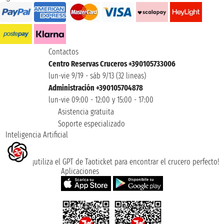
Contactos
Centro Reservas Cruceros +390105733006
lun-vie 9/19 - sáb 9/13 (32 lineas)
Administración +390105704878
lun-vie 09:00 - 12:00 y 15:00 - 17:00
Asistencia gratuita
Soporte especializado
Inteligencia Artificial
¡utiliza el GPT de Taoticket para encontrar el crucero perfecto!
Aplicaciones