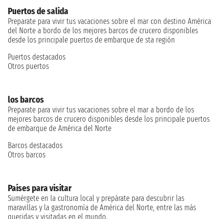
Puertos de salida
Preparate para vivir tus vacaciones sobre el mar con destino América
del Norte a bordo de los mejores barcos de crucero disponibles
desde los principale puertos de embarque de sta región
Puertos destacados
Otros puertos
los barcos
Preparate para vivir tus vacaciones sobre el mar a bordo de los
mejores barcos de crucero disponibles desde los principale puertos
de embarque de América del Norte
Barcos destacados
Otros barcos
Países para visitar
Sumérgete en la cultura local y prepárate para descubrir las
maravillas y la gastronomía de América del Norte, entre las más
queridas y visitadas en el mundo.