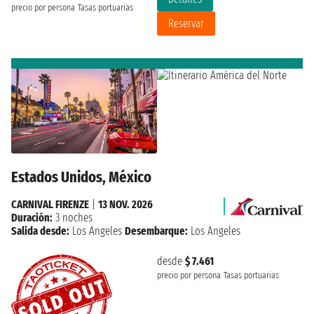
precio por persona
Tasas portuarias
Reservar
Estados Unidos, México
CARNIVAL FIRENZE
|
13 NOV. 2026
Duración:
3 noches
Salida desde:
Los Angeles
Desembarque:
Los Angeles
desde
$ 7.461
precio por persona
Tasas portuarias