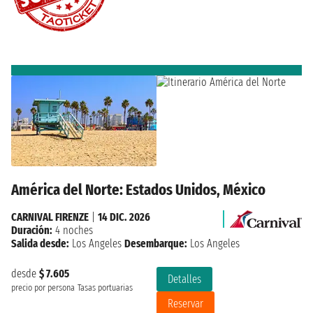
América del Norte: Estados Unidos, México
CARNIVAL FIRENZE
|
14 DIC. 2026
Duración:
4 noches
Salida desde:
Los Angeles
Desembarque:
Los Angeles
desde
$ 7.605
Detalles
precio por persona
Tasas portuarias
Reservar