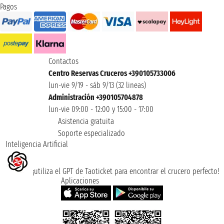
Pagos
Contactos
Centro Reservas Cruceros +390105733006
lun-vie 9/19 - sáb 9/13 (32 lineas)
Administración +390105704878
lun-vie 09:00 - 12:00 y 15:00 - 17:00
Asistencia gratuita
Soporte especializado
Inteligencia Artificial
¡utiliza el GPT de Taoticket para encontrar el crucero perfecto!
Aplicaciones