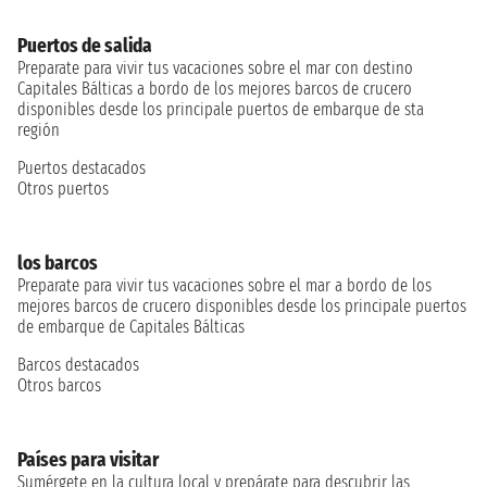
Puertos de salida
Preparate para vivir tus vacaciones sobre el mar con destino
Capitales Bálticas a bordo de los mejores barcos de crucero
disponibles desde los principale puertos de embarque de sta
región
Puertos destacados
Otros puertos
los barcos
Preparate para vivir tus vacaciones sobre el mar a bordo de los
mejores barcos de crucero disponibles desde los principale puertos
de embarque de Capitales Bálticas
Barcos destacados
Otros barcos
Países para visitar
Sumérgete en la cultura local y prepárate para descubrir las