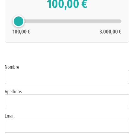
100,00 €
100,00 €
3.000,00 €
Nombre
Apellidos
Email