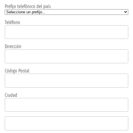
Prefijo telefónico del país
Teléfono
Dirección
Código Postal
Ciudad