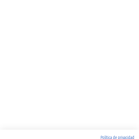
Política de privacidad