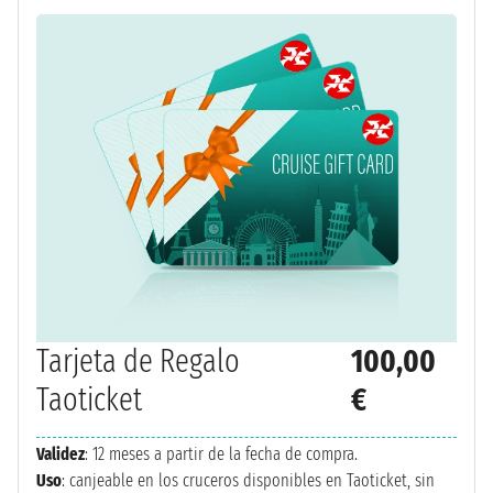
Tarjeta de Regalo
100,00
Taoticket
€
Validez
: 12 meses a partir de la fecha de compra.
Uso
: canjeable en los cruceros disponibles en Taoticket, sin