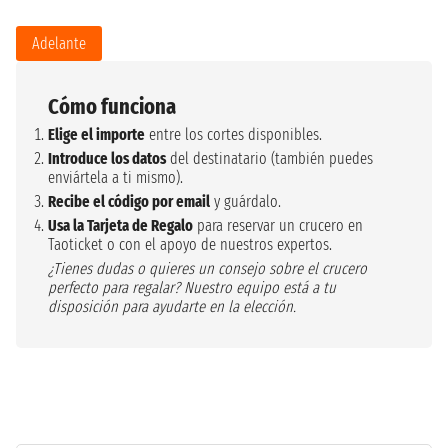
Adelante
Cómo funciona
Elige el importe
entre los cortes disponibles.
Introduce los datos
del destinatario (también puedes
enviártela a ti mismo).
Recibe el código por email
y guárdalo.
Usa la Tarjeta de Regalo
para reservar un crucero en
Taoticket o con el apoyo de nuestros expertos.
¿Tienes dudas o quieres un consejo sobre el crucero
perfecto para regalar? Nuestro equipo está a tu
disposición para ayudarte en la elección.