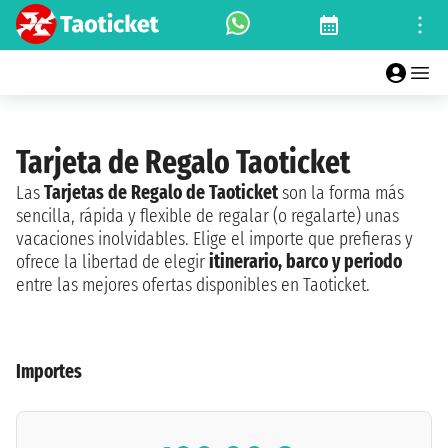
Tarjeta de Regalo Taoticket
Las
Tarjetas de Regalo de Taoticket
son la forma más
sencilla, rápida y flexible de regalar (o regalarte) unas
vacaciones inolvidables. Elige el importe que prefieras y
ofrece la libertad de elegir
itinerario, barco y periodo
entre las mejores ofertas disponibles en Taoticket.
Importes