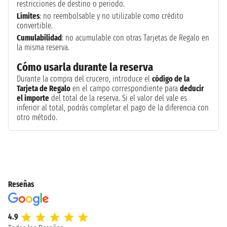
restricciones de destino o periodo.
Límites
: no reembolsable y no utilizable como crédito
convertible.
Cumulabilidad
: no acumulable con otras Tarjetas de Regalo en
la misma reserva.
Cómo usarla durante la reserva
Durante la compra del crucero, introduce el
código de la
Tarjeta de Regalo
en el campo correspondiente para
deducir
el importe
del total de la reserva. Si el valor del vale es
inferior al total, podrás completar el pago de la diferencia con
otro método.
Reseñas
4.9