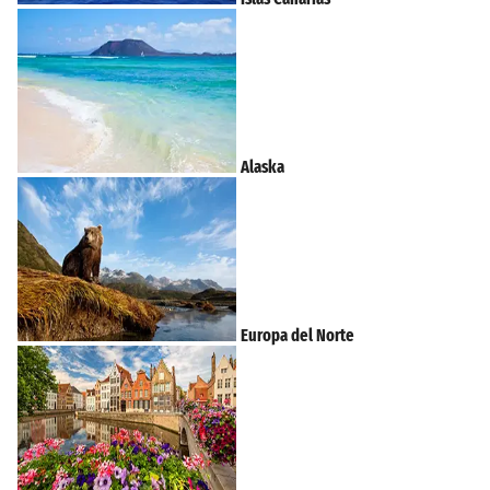
Alaska
Europa del Norte