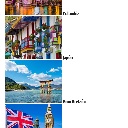
Colombia
Japón
Gran Bretaña