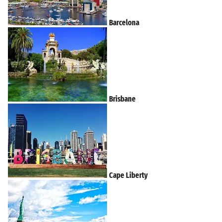
Barcelona
Brisbane
Cape Liberty