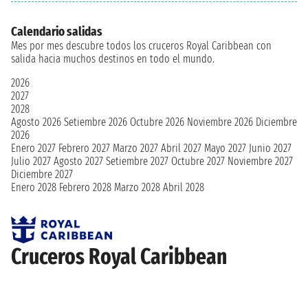
Calendario salidas
Mes por mes descubre todos los cruceros Royal Caribbean con
salida hacia muchos destinos en todo el mundo.
2026
2027
2028
Agosto 2026
Setiembre 2026
Octubre 2026
Noviembre 2026
Diciembre
2026
Enero 2027
Febrero 2027
Marzo 2027
Abril 2027
Mayo 2027
Junio 2027
Julio 2027
Agosto 2027
Setiembre 2027
Octubre 2027
Noviembre 2027
Diciembre 2027
Enero 2028
Febrero 2028
Marzo 2028
Abril 2028
Cruceros Royal Caribbean