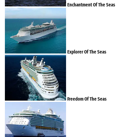
Enchantment Of The Seas
Explorer Of The Seas
Freedom Of The Seas