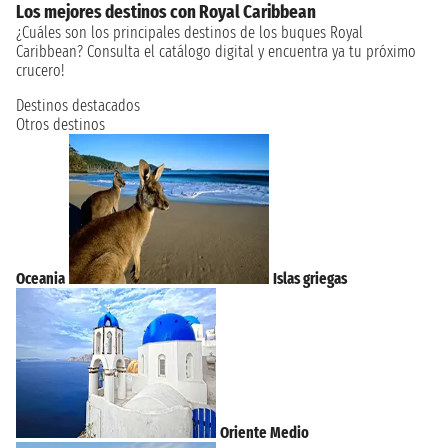
Los mejores destinos con Royal Caribbean
¿Cuáles son los principales destinos de los buques Royal
Caribbean? Consulta el catálogo digital y encuentra ya tu próximo
crucero!
Destinos destacados
Otros destinos
Oceania
Islas griegas
Oriente Medio