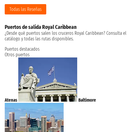
Todas las Reseñas
Puertos de salida Royal Caribbean
¿Desde qué puertos salen los cruceros Royal Caribbean? Consulta el
catálogo y todas las rutas disponibles.
Puertos destacados
Otros puertos
Atenas
Baltimore