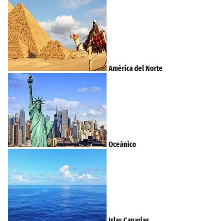
América del Norte
Oceánico
Islas Canarias