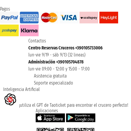
Pagos
Contactos
Centro Reservas Cruceros +390105733006
lun-vie 9/19 - sáb 9/13 (32 lineas)
Administración +390105704878
lun-vie 09:00 - 12:00 y 15:00 - 17:00
Asistencia gratuita
Soporte especializado
Inteligencia Artificial
¡utiliza el GPT de Taoticket para encontrar el crucero perfecto!
Aplicaciones