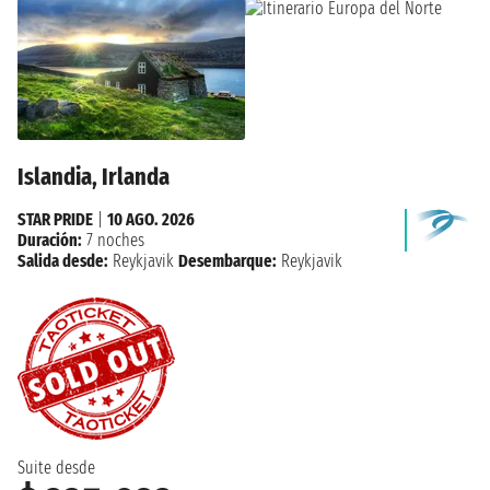
Islandia, Irlanda
STAR PRIDE
|
10 AGO. 2026
Duración:
7 noches
Salida desde:
Reykjavik
Desembarque:
Reykjavik
Suite desde