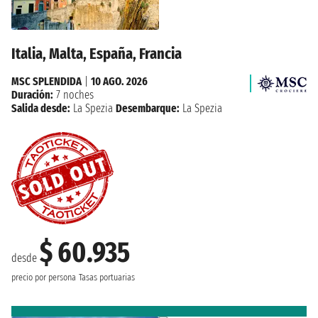
Italia, Malta, España, Francia
MSC SPLENDIDA
|
10 AGO. 2026
Duración:
7 noches
Salida desde:
La Spezia
Desembarque:
La Spezia
$ 60.935
desde
precio por persona
Tasas portuarias