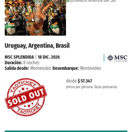
Uruguay, Argentina, Brasil
MSC SPLENDIDA
|
18 DIC. 2026
Duración:
8 noches
Salida desde:
Montevideo
Desembarque:
Montevideo
desde
$ 57.347
precio por persona
Tasas portuarias