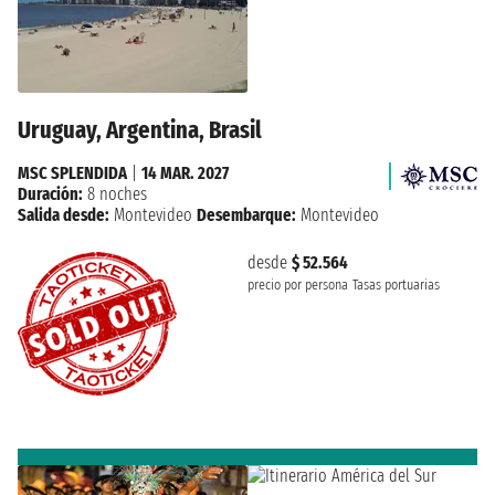
Uruguay, Argentina, Brasil
MSC SPLENDIDA
|
14 MAR. 2027
Duración:
8 noches
Salida desde:
Montevideo
Desembarque:
Montevideo
desde
$ 52.564
precio por persona
Tasas portuarias