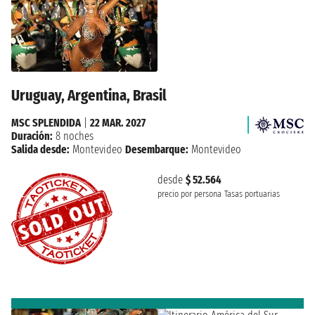
Uruguay, Argentina, Brasil
MSC SPLENDIDA
|
22 MAR. 2027
Duración:
8 noches
Salida desde:
Montevideo
Desembarque:
Montevideo
desde
$ 52.564
precio por persona
Tasas portuarias