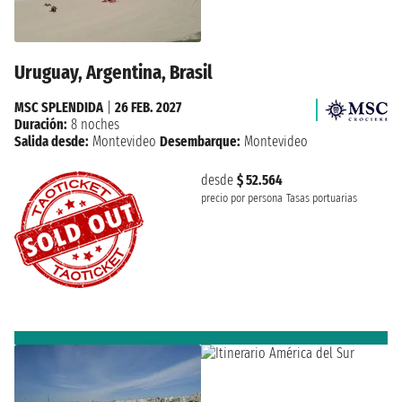
Uruguay, Argentina, Brasil
MSC SPLENDIDA
|
26 FEB. 2027
Duración:
8 noches
Salida desde:
Montevideo
Desembarque:
Montevideo
desde
$ 52.564
precio por persona
Tasas portuarias