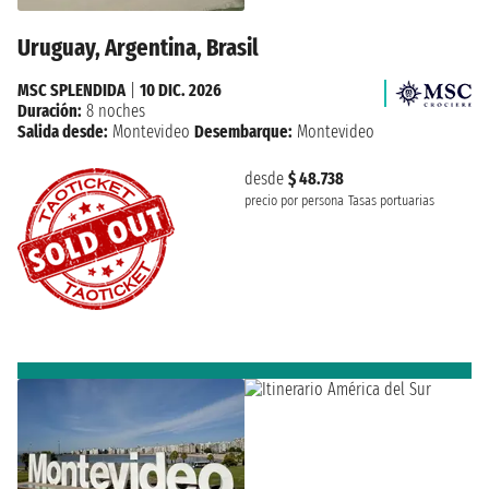
Uruguay, Argentina, Brasil
MSC SPLENDIDA
|
10 DIC. 2026
Duración:
8 noches
Salida desde:
Montevideo
Desembarque:
Montevideo
desde
$ 48.738
precio por persona
Tasas portuarias