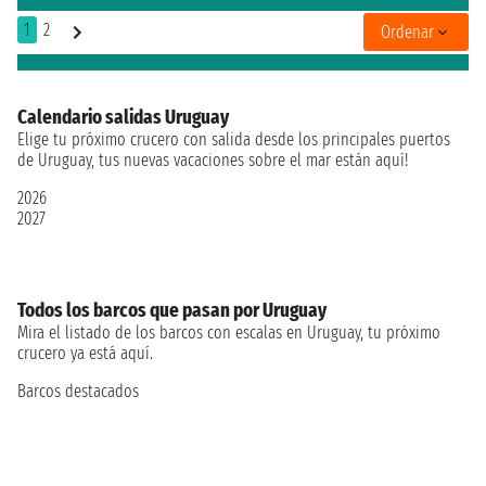
1
2
Ordenar
Calendario salidas Uruguay
Elige tu próximo crucero con salida desde los principales puertos
de Uruguay, tus nuevas vacaciones sobre el mar están aquí!
2026
2027
Todos los barcos que pasan por Uruguay
Mira el listado de los barcos con escalas en Uruguay, tu próximo
crucero ya está aquí.
Barcos destacados