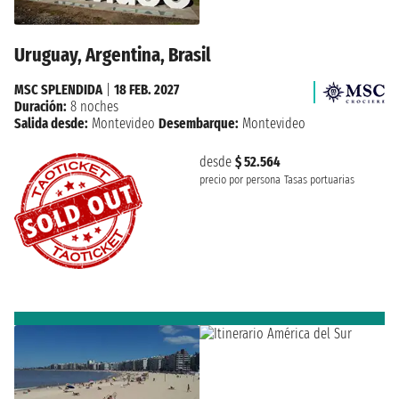
Uruguay, Argentina, Brasil
MSC SPLENDIDA
|
18 FEB. 2027
Duración:
8 noches
Salida desde:
Montevideo
Desembarque:
Montevideo
desde
$ 52.564
precio por persona
Tasas portuarias