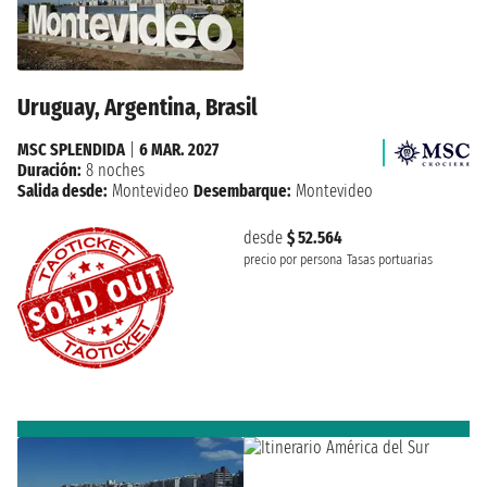
Uruguay, Argentina, Brasil
MSC SPLENDIDA
|
6 MAR. 2027
Duración:
8 noches
Salida desde:
Montevideo
Desembarque:
Montevideo
desde
$ 52.564
precio por persona
Tasas portuarias