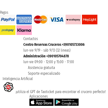
Pagos
Contactos
Centro Reservas Cruceros +390105733006
lun-vie 9/19 - sáb 9/13 (32 lineas)
Administración +390105704878
lun-vie 09:00 - 12:00 y 15:00 - 17:00
Asistencia gratuita
Soporte especializado
Inteligencia Artificial
¡utiliza el GPT de Taoticket para encontrar el crucero perfecto!
Aplicaciones