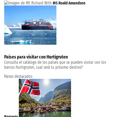
MS Roald Amundsen
Países para visitar con Hurtigruten
Consulta el catálogo de los países que se pueden visitar con los
barcos Hurtigruten, cual será tu próximo destino?
Países destacados
Noruega