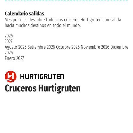
Calendario salidas
Mes por mes descubre todos los cruceros Hurtigruten con salida
hacia muchos destinos en todo el mundo.
2026
2027
Agosto 2026
Setiembre 2026
Octubre 2026
Noviembre 2026
Diciembre
2026
Enero 2027
Cruceros Hurtigruten