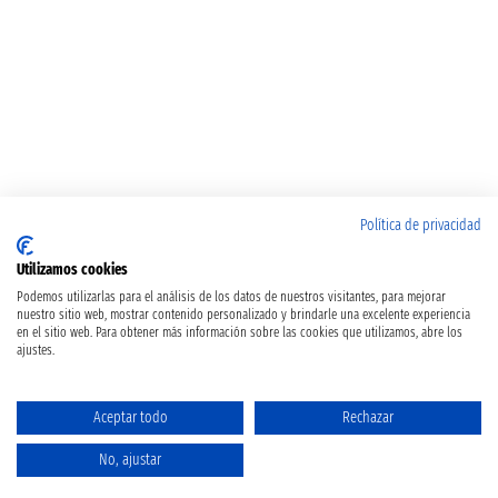
Política de privacidad
Utilizamos cookies
Podemos utilizarlas para el análisis de los datos de nuestros visitantes, para mejorar
nuestro sitio web, mostrar contenido personalizado y brindarle una excelente experiencia
en el sitio web. Para obtener más información sobre las cookies que utilizamos, abre los
ajustes.
Aceptar todo
Rechazar
No, ajustar