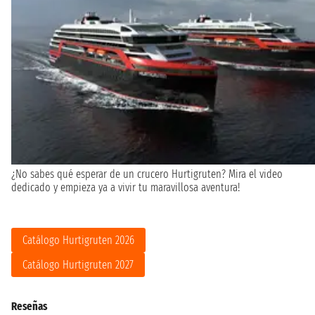
¿No sabes qué esperar de un crucero Hurtigruten? Mira el video
dedicado y empieza ya a vivir tu maravillosa aventura!
Catálogo Hurtigruten 2026
Catálogo Hurtigruten 2027
Reseñas