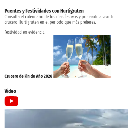
Puentes y Festividades con Hurtigruten
Consulta el calendario de los días festivos y preparate a vivir tu
crucero Hurtigruten en el periodo que más prefieres.
Festividad en evidencia
Crucero de Fin de Año 2026
Video