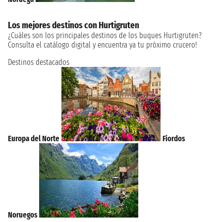
Los mejores destinos con Hurtigruten
¿Cuáles son los principales destinos de los buques Hurtigruten?
Consulta el catálogo digital y encuentra ya tu próximo crucero!
Destinos destacados
Europa del Norte
Fiordos
Noruegos