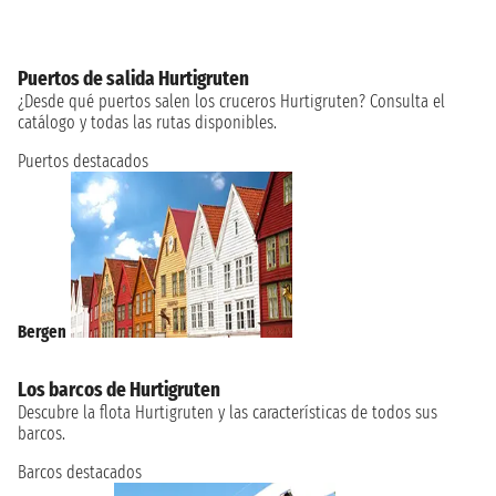
Puertos de salida Hurtigruten
¿Desde qué puertos salen los cruceros Hurtigruten? Consulta el
catálogo y todas las rutas disponibles.
Puertos destacados
Bergen
Los barcos de Hurtigruten
Descubre la flota Hurtigruten y las características de todos sus
barcos.
Barcos destacados