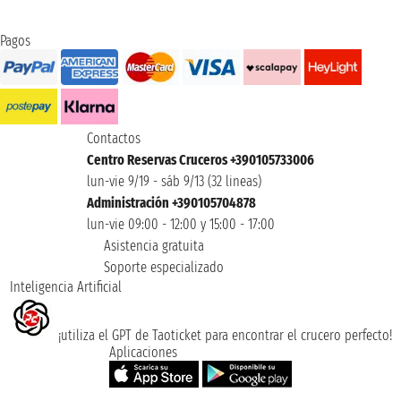
Pagos
Contactos
Centro Reservas Cruceros +390105733006
lun-vie 9/19 - sáb 9/13 (32 lineas)
Administración +390105704878
lun-vie 09:00 - 12:00 y 15:00 - 17:00
Asistencia gratuita
Soporte especializado
Inteligencia Artificial
¡utiliza el GPT de Taoticket para encontrar el crucero perfecto!
Aplicaciones