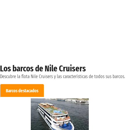
Los barcos de Nile Cruisers
Descubre la flota Nile Cruisers y las características de todos sus barcos.
Barcos destacados