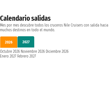
Calendario salidas
Mes por mes descubre todos los cruceros Nile Cruisers con salida hacia
muchos destinos en todo el mundo.
2027
2026
Octubre 2026
Noviembre 2026
Diciembre 2026
Enero 2027
Febrero 2027