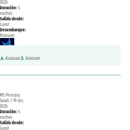
2026
Duración:
4
noches
Salida desde:
Luxor
Desembarque:
Assouan
,
4.
Assouan,
5.
Assouan
MS Princess
Sarah
|
19 dic.
2026
Duración:
4
noches
Salida desde:
Luxor