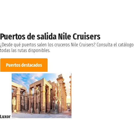
Puertos de salida Nile Cruisers
¿Desde qué puertos salen los cruceros Nile Cruisers? Consulta el catálogo
todas las rutas disponibles.
Puertos destacados
Luxor