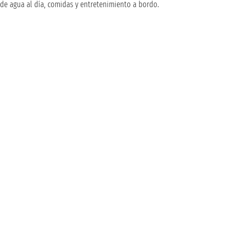
de agua al día, comidas y entretenimiento a bordo.