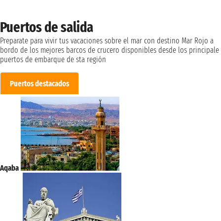
Puertos de salida
Preparate para vivir tus vacaciones sobre el mar con destino Mar Rojo a
bordo de los mejores barcos de crucero disponibles desde los principale
puertos de embarque de sta región
Puertos destacados
Aqaba