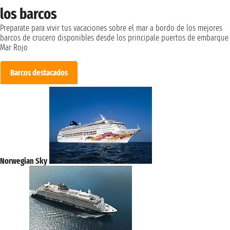
los barcos
Preparate para vivir tus vacaciones sobre el mar a bordo de los mejores
barcos de crucero disponibles desde los principale puertos de embarque
Mar Rojo
Barcos destacados
Norwegian Sky