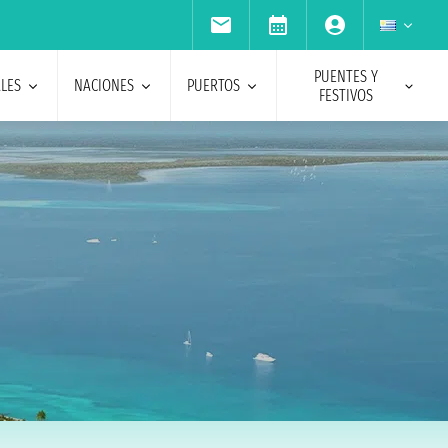
PUENTES Y
ALES
NACIONES
PUERTOS
FESTIVOS