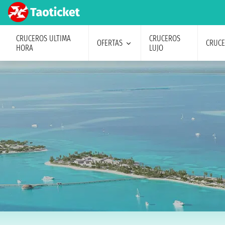
CRUCEROS ULTIMA
CRUCEROS
OFERTAS
CRUC
HORA
LUJO