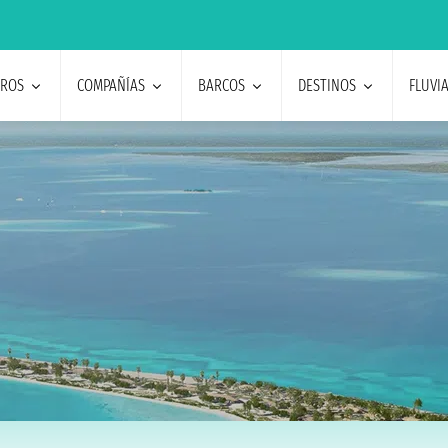
EROS
COMPAÑÍAS
BARCOS
DESTINOS
FLUVI