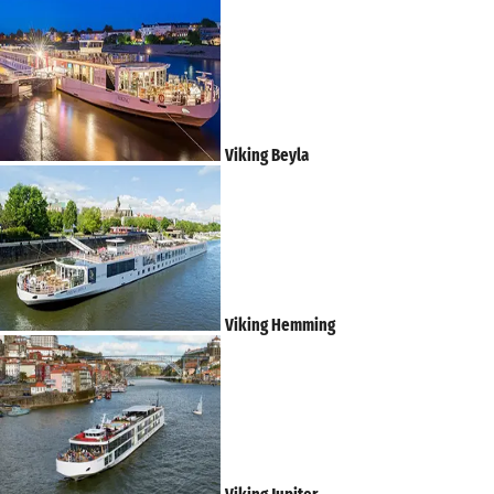
Viking Beyla
Viking Hemming