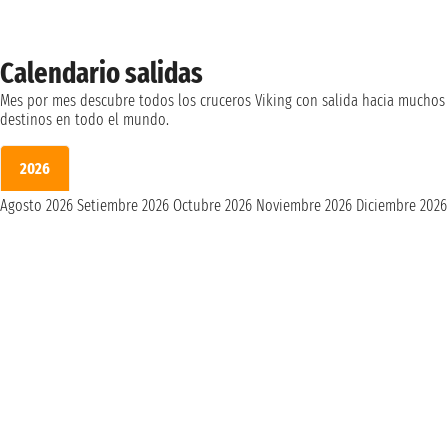
Calendario salidas
Mes por mes descubre todos los cruceros Viking con salida hacia muchos
destinos en todo el mundo.
2026
Agosto 2026
Setiembre 2026
Octubre 2026
Noviembre 2026
Diciembre 2026