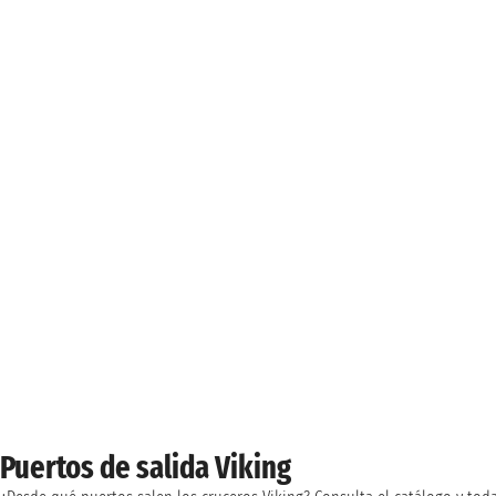
Puertos de salida Viking