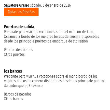
Salvatore Grasso
sábado, 3 de enero de 2026
Todas las Reseñas
Puertos de salida
Preparate para vivir tus vacaciones sobre el mar con destino
Oceánico a bordo de los mejores barcos de crucero disponibles
desde los principale puertos de embarque de sta región
Puertos destacados
Otros puertos
los barcos
Preparate para vivir tus vacaciones sobre el mar a bordo de los
mejores barcos de crucero disponibles desde los principale puertos
de embarque de Oceánico
Barcos destacados
Otros barcos