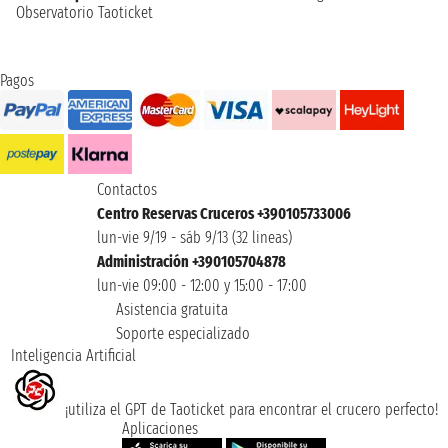
Observatorio Taoticket
Pagos
Contactos
Centro Reservas Cruceros +390105733006
lun-vie 9/19 - sáb 9/13 (32 lineas)
Administración +390105704878
lun-vie 09:00 - 12:00 y 15:00 - 17:00
Asistencia gratuita
Soporte especializado
Inteligencia Artificial
¡utiliza el GPT de Taoticket para encontrar el crucero perfecto!
Aplicaciones