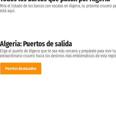
Mira el listado de los barcos con escalas en Algeria, tu próximo crucero y
está aquí.
Algeria: Puertos de salida
Elige el puerto de Algeria que te sea más cercano y prepárate para vivir tu
extraordinario crucero hacia los destinos más emblemáticos de esta regió
Puertos destacados