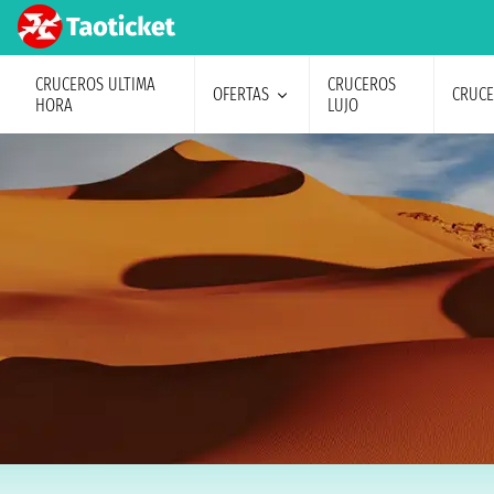
CRUCEROS ULTIMA
CRUCEROS
OFERTAS
CRUC
HORA
LUJO