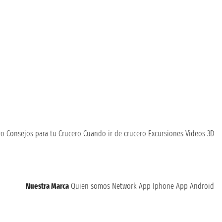
ro
Consejos para tu Crucero
Cuando ir de crucero
Excursiones
Videos 3D
Nuestra Marca
Quien somos
Network
App Iphone
App Android