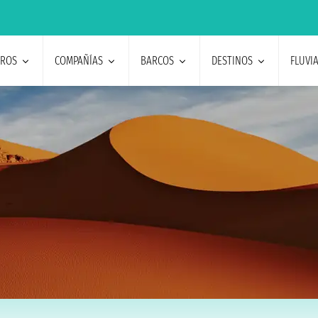
EROS
COMPAÑÍAS
BARCOS
DESTINOS
FLUVI