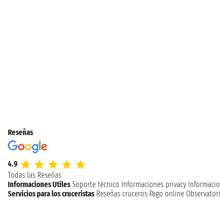
Reseñas
4.9
Todas las Reseñas
Informaciones Utiles
Soporte técnico
Informaciones privacy
Informacio
Servicios para los cruceristas
Reseñas cruceros
Pago online
Observatori