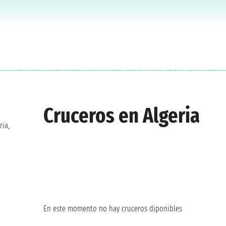
Cruceros en Algeria
ria,
En este momento no hay cruceros diponibles