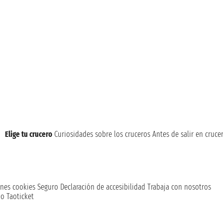
Elige tu crucero
Curiosidades sobre los cruceros
Antes de salir en cruce
nes cookies
Seguro
Declaración de accesibilidad
Trabaja con nosotros
o Taoticket