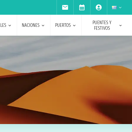
PUENTES Y
ALES
NACIONES
PUERTOS
FESTIVOS