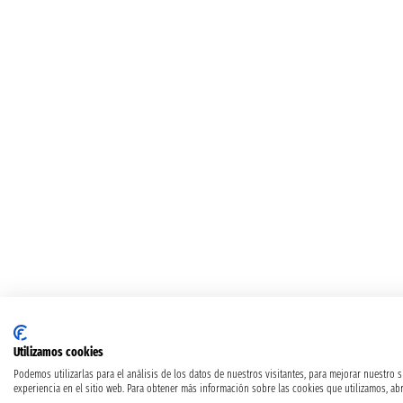
Utilizamos cookies
Podemos utilizarlas para el análisis de los datos de nuestros visitantes, para mejorar nuestro 
experiencia en el sitio web. Para obtener más información sobre las cookies que utilizamos, abr