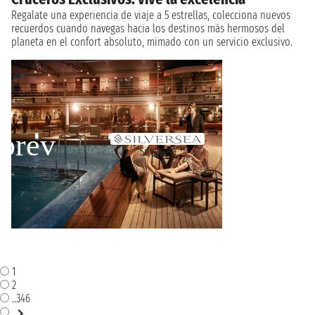
Regalate una experiencia de viaje a 5 estrellas, colecciona nuevos
recuerdos cuando navegas hacia los destinos más hermosos del
planeta en el confort absoluto, mimado con un servicio exclusivo.
Silversea
1
2
..346