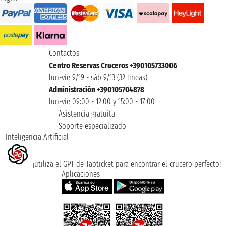
Contactos
Centro Reservas Cruceros +390105733006
lun-vie 9/19 - sáb 9/13 (32 lineas)
Administración +390105704878
lun-vie 09:00 - 12:00 y 15:00 - 17:00
Asistencia gratuita
Soporte especializado
Inteligencia Artificial
¡utiliza el GPT de Taoticket para encontrar el crucero perfecto!
Aplicaciones