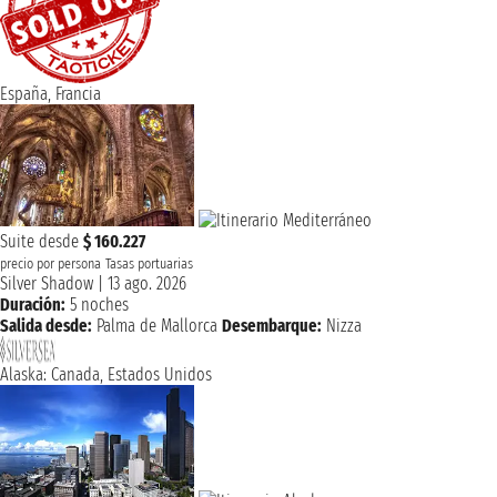
España, Francia
Suite desde
$ 160.227
precio por persona
Tasas portuarias
Silver Shadow
|
13 ago. 2026
Duración:
5 noches
Salida desde:
Palma de Mallorca
Desembarque:
Nizza
Alaska: Canada, Estados Unidos