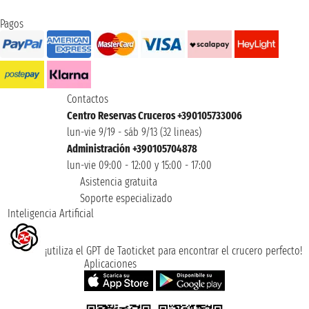
Pagos
Contactos
Centro Reservas Cruceros +390105733006
lun-vie 9/19 - sáb 9/13 (32 lineas)
Administración +390105704878
lun-vie 09:00 - 12:00 y 15:00 - 17:00
Asistencia gratuita
Soporte especializado
Inteligencia Artificial
¡utiliza el GPT de Taoticket para encontrar el crucero perfecto!
Aplicaciones