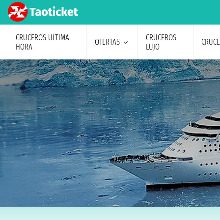
CRUCEROS ULTIMA
CRUCEROS
OFERTAS
CRUC
HORA
LUJO