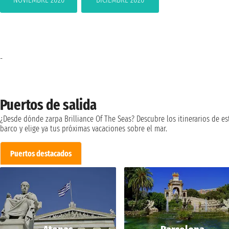
-
Puertos de salida
¿Desde dónde zarpa Brilliance Of The Seas? Descubre los itinerarios de es
barco y elige ya tus próximas vacaciones sobre el mar.
Puertos destacados