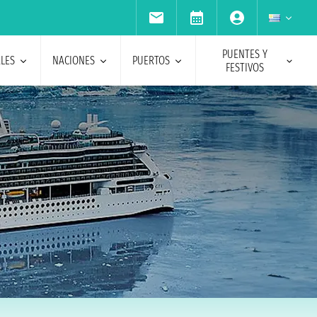
PUENTES Y
ALES
NACIONES
PUERTOS
FESTIVOS