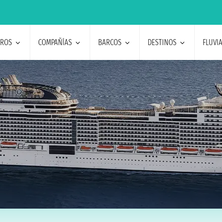
EROS
COMPAÑÍAS
BARCOS
DESTINOS
FLUVI