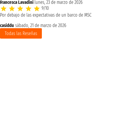
Francesca Lavadini
lunes, 23 de marzo de 2026
9/10
Por debajo de las expectativas de un barco de MSC
casiddu
sábado, 21 de marzo de 2026
Todas las Reseñas