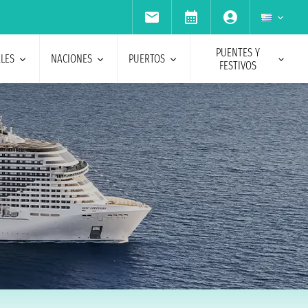
PUENTES Y
ALES
NACIONES
PUERTOS
FESTIVOS