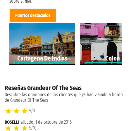
sobre el mar.
Puertos destacados
Cartagena De Indias
Colon
Reseñas Grandeur Of The Seas
Descubre las opiniones de los clientes que ya han viajado a bordo
de Grandeur Of The Seas
5/10
BOSELLI
sábado, 1 de octubre de 2016
5/10