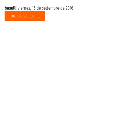
boselli
viernes, 16 de setiembre de 2016
Todas las Reseñas