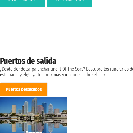
-
Puertos de salida
¿Desde dónde zarpa Enchantment Of The Seas? Descubre los itinerarios d
este barco y elige ya tus próximas vacaciones sobre el mar.
Puertos destacados