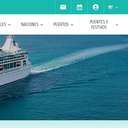
PUENTES Y
ALES
NACIONES
PUERTOS
FESTIVOS