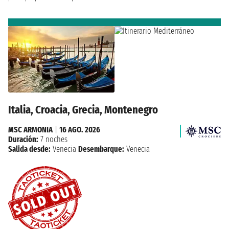
Italia, Croacia, Grecia, Montenegro
MSC ARMONIA
|
16 AGO. 2026
Duración:
7 noches
Salida desde:
Venecia
Desembarque:
Venecia