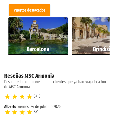
Puertos destacados
Barcelona
Brindisi
Reseñas MSC Armonia
Descubre las opiniones de los clientes que ya han viajado a bordo
de MSC Armonia
8/10
Alberto
viernes, 24 de julio de 2026
8/10