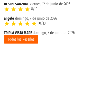
DESIRE SANZONE
viernes, 12 de junio de 2026
8/10
angelo
domingo, 7 de junio de 2026
10/10
TRIPLA VISTA MARE
domingo, 7 de junio de 2026
Todas las Reseñas