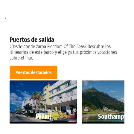
-
Puertos de salida
¿Desde dónde zarpa Freedom Of The Seas? Descubre los
itinerarios de este barco y elige ya tus próximas vacaciones
sobre el mar.
Puertos destacados
Miami
Southampton