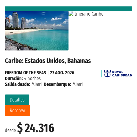
Caribe: Estados Unidos, Bahamas
FREEDOM OF THE SEAS
|
27 AGO. 2026
Duración:
4 noches
Salida desde:
Miami
Desembarque:
Miami
Detalles
Reservar
$ 24.316
desde