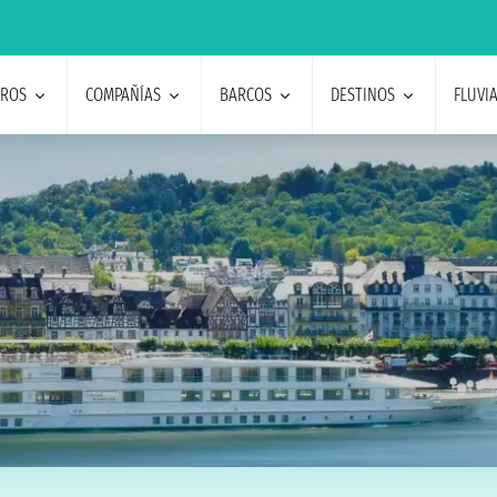
EROS
COMPAÑÍAS
BARCOS
DESTINOS
FLUVI