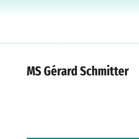
MS Gérard Schmitter