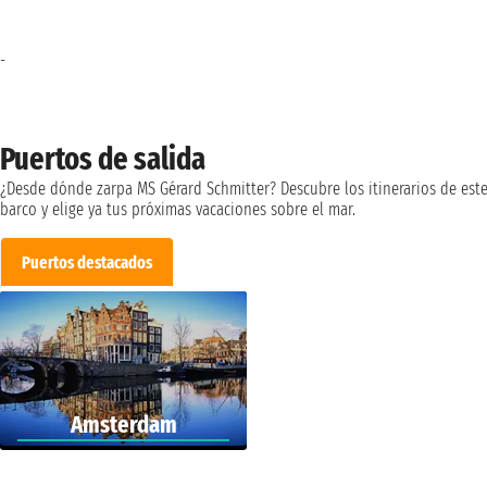
-
Puertos de salida
¿Desde dónde zarpa MS Gérard Schmitter? Descubre los itinerarios de est
barco y elige ya tus próximas vacaciones sobre el mar.
Puertos destacados
Amsterdam