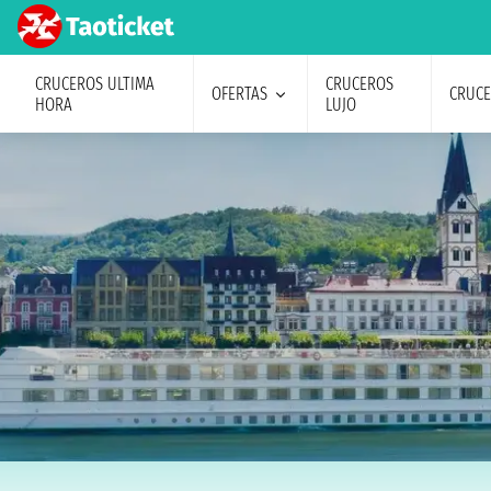
CRUCEROS ULTIMA
CRUCEROS
OFERTAS
CRUC
HORA
LUJO