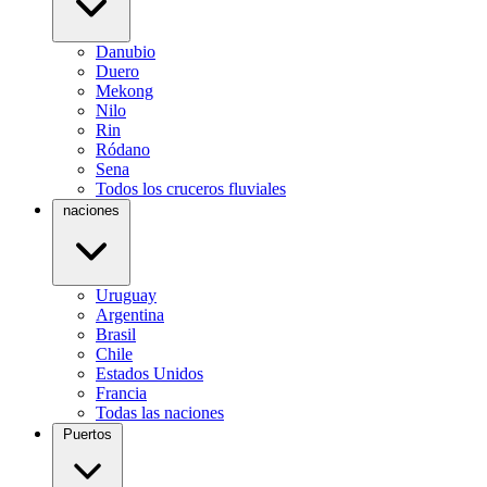
Danubio
Duero
Mekong
Nilo
Rin
Ródano
Sena
Todos los cruceros fluviales
naciones
Uruguay
Argentina
Brasil
Chile
Estados Unidos
Francia
Todas las naciones
Puertos