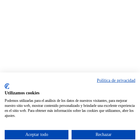
Política de privacidad
Utilizamos cookies
Podemos utilizarlas para el análisis de los datos de nuestros visitantes, para mejorar
nuestro sitio web, mostrar contenido personalizado y brindarle una excelente experiencia
en el sitio web. Para obtener más información sobre las cookies que utilizamos, abre los
ajustes.
Aceptar todo
Rechazar