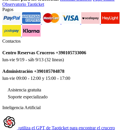
Observatorio Taoticket
Pagos
Contactos
Centro Reservas Cruceros +390105733006
lun-vie 9/19 - sáb 9/13 (32 lineas)
Administración +390105704878
lun-vie 09:00 - 12:00 y 15:00 - 17:00
Asistencia gratuita
Soporte especializado
Inteligencia Artificial
¡utiliza el GPT de Taoticket para encontrar el crucero