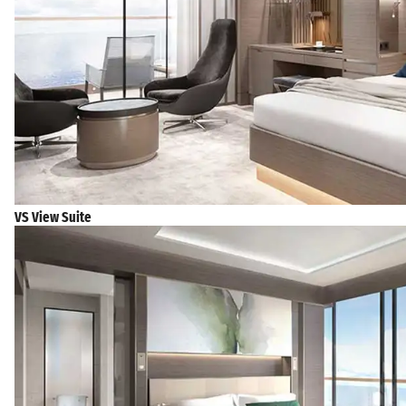
VS View Suite