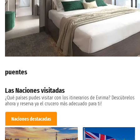
puentes
Las Naciones visitadas
¿Qué países pudes visitar con los itinerarios de Evrima? Descúbrelos
ahora y reserva ya el crucero más adecuado para ti!
Naciones destacadas