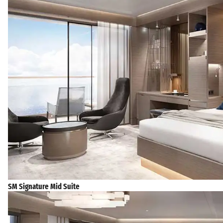
SM Signature Mid Suite