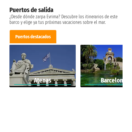
Puertos de salida
¿Desde dónde zarpa Evrima? Descubre los itinerarios de este
barco y elige ya tus próximas vacaciones sobre el mar.
Puertos destacados
Atenas
Barcelona