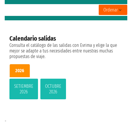
Ordenar
Calendario salidas
Consulta el catálogo de las salidas con Evrima y elige la que
mejor se adapte a tus necesidades entre nuestras muchas
propuestas de viaje.
2026
SETIEMBRE
OCTUBRE
2026
2026
-