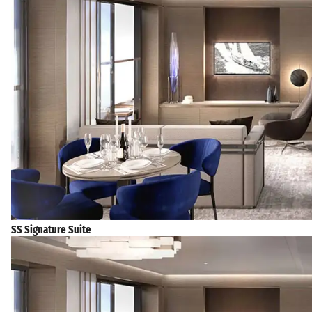
SS Signature Suite