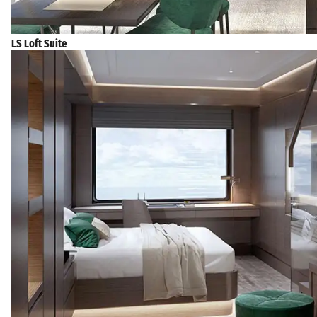
LS Loft Suite