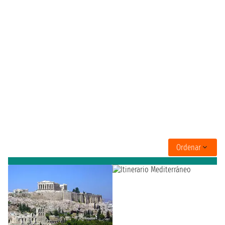
Ordenar