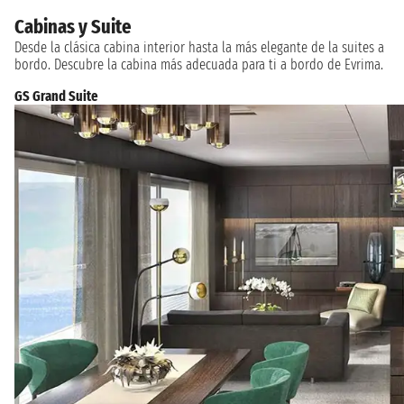
Cabinas y Suite
Desde la clásica cabina interior hasta la más elegante de la suites a
bordo. Descubre la cabina más adecuada para ti a bordo de Evrima.
GS Grand Suite