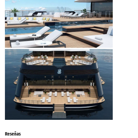
Reseñas