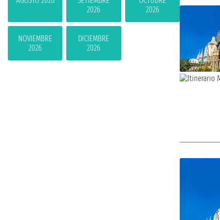
AGOSTO 2026
SETIEMBRE
OCTUBRE
2026
2026
NOVIEMBRE
DICIEMBRE
2026
2026