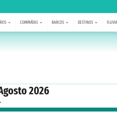
EROS
COMPAÑÍAS
BARCOS
DESTINOS
FLUVI
Agosto 2026