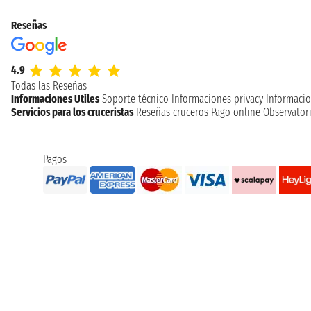
Reseñas
4.9
Todas las Reseñas
Informaciones Utiles
Soporte técnico
Informaciones privacy
Informacio
Servicios para los cruceristas
Reseñas cruceros
Pago online
Observatori
Pagos