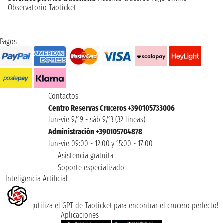
Observatorio Taoticket
Pagos
Contactos
Centro Reservas Cruceros +390105733006
lun-vie 9/19 - sáb 9/13 (32 lineas)
Administración +390105704878
lun-vie 09:00 - 12:00 y 15:00 - 17:00
Asistencia gratuita
Soporte especializado
Inteligencia Artificial
¡utiliza el GPT de Taoticket para encontrar el crucero perfecto!
Aplicaciones