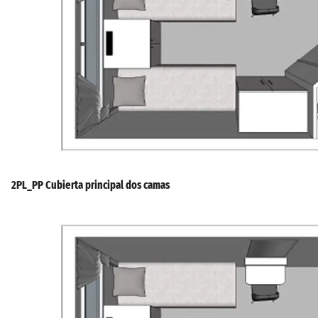
2PL_PP Cubierta principal dos camas