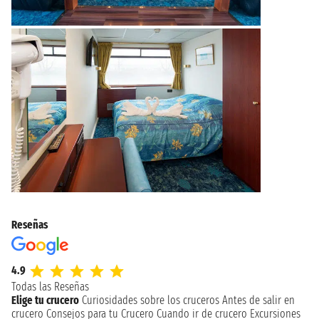
Reseñas
4.9
Todas las Reseñas
Elige tu crucero
Curiosidades sobre los cruceros
Antes de salir en
crucero
Consejos para tu Crucero
Cuando ir de crucero
Excursiones