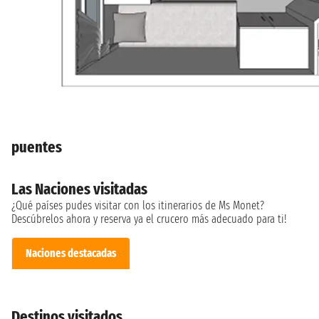
puentes
Las Naciones visitadas
¿Qué países pudes visitar con los itinerarios de Ms Monet?
Descúbrelos ahora y reserva ya el crucero más adecuado para ti!
Naciones destacadas
Destinos visitados