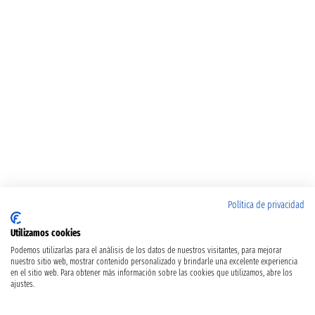
Política de privacidad
Utilizamos cookies
Podemos utilizarlas para el análisis de los datos de nuestros visitantes, para mejorar
nuestro sitio web, mostrar contenido personalizado y brindarle una excelente experiencia
en el sitio web. Para obtener más información sobre las cookies que utilizamos, abre los
ajustes.