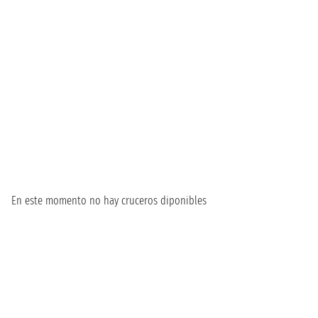
En este momento no hay cruceros diponibles