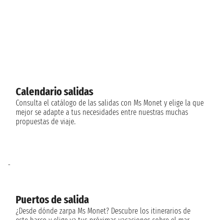
Calendario salidas
Consulta el catálogo de las salidas con Ms Monet y elige la que
mejor se adapte a tus necesidades entre nuestras muchas
propuestas de viaje.
-
Puertos de salida
¿Desde dónde zarpa Ms Monet? Descubre los itinerarios de