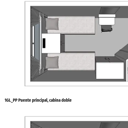
1GL_PP Puente principal, cabina doble