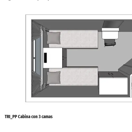
TRI_PP Cabina con 3 camas