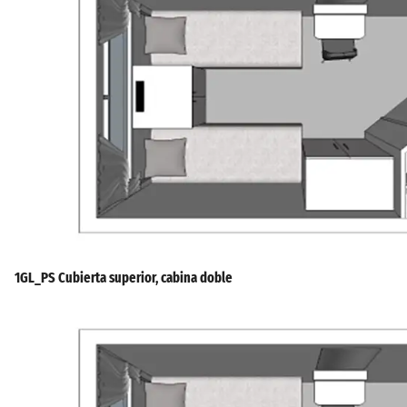
1GL_PS Cubierta superior, cabina doble