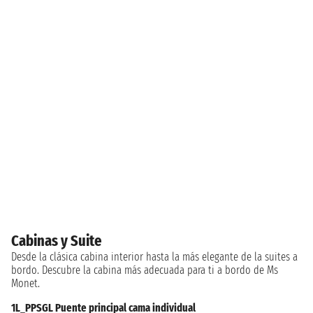
Cabinas y Suite
Desde la clásica cabina interior hasta la más elegante de la suites a
bordo. Descubre la cabina más adecuada para ti a bordo de Ms
Monet.
1L_PPSGL Puente principal cama individual