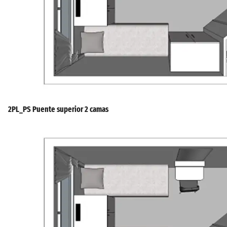
2PL_PS Puente superior 2 camas