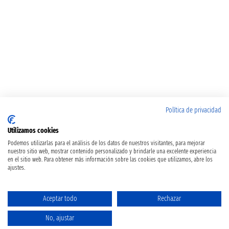
Política de privacidad
Utilizamos cookies
Podemos utilizarlas para el análisis de los datos de nuestros visitantes, para mejorar
nuestro sitio web, mostrar contenido personalizado y brindarle una excelente experiencia
en el sitio web. Para obtener más información sobre las cookies que utilizamos, abre los
ajustes.
Aceptar todo
Rechazar
No, ajustar