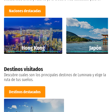
Naciones destacadas
Hong Kong
Japón
Destinos visitados
Descubre cuales son los principales destinos de Luminara y elige la
ruta de tus sueños.
Destinos destacados