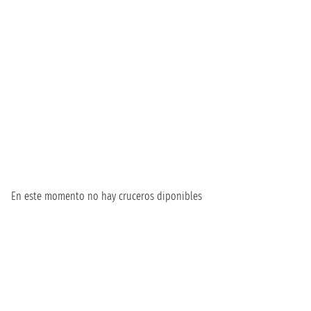
En este momento no hay cruceros diponibles