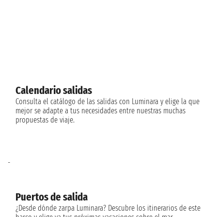
Calendario salidas
Consulta el catálogo de las salidas con Luminara y elige la que
mejor se adapte a tus necesidades entre nuestras muchas
propuestas de viaje.
-
Puertos de salida
¿Desde dónde zarpa Luminara? Descubre los itinerarios de este