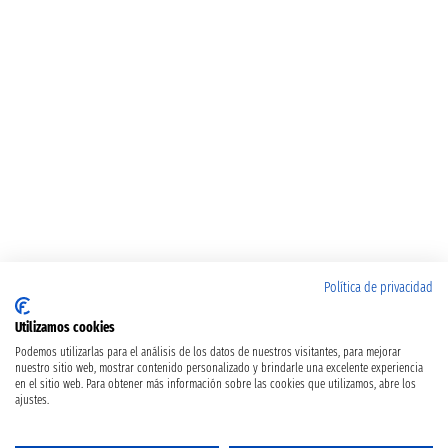
Política de privacidad
Utilizamos cookies
Podemos utilizarlas para el análisis de los datos de nuestros visitantes, para mejorar
nuestro sitio web, mostrar contenido personalizado y brindarle una excelente experiencia
en el sitio web. Para obtener más información sobre las cookies que utilizamos, abre los
ajustes.