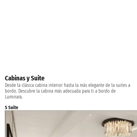
Cabinas y Suite
Desde la clásica cabina interior hasta la más elegante de la suites a
bordo. Descubre la cabina más adecuada para ti a bordo de
Luminara.
S Suite