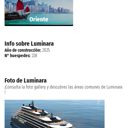
Oriente
Info sobre Luminara
Año de construcción:
2025
N° huespedes:
228
Foto de Luminara
¡Consulta la foto gallery y descubres las áreas comunes de Luminara
!