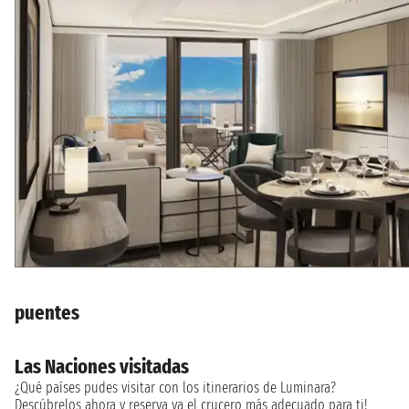
puentes
Las Naciones visitadas
¿Qué países pudes visitar con los itinerarios de Luminara?
Descúbrelos ahora y reserva ya el crucero más adecuado para ti!