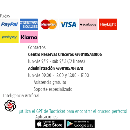
Pagos
Contactos
Centro Reservas Cruceros +390105733006
lun-vie 9/19 - sáb 9/13 (32 lineas)
Administración +390105704878
lun-vie 09:00 - 12:00 y 15:00 - 17:00
Asistencia gratuita
Soporte especializado
Inteligencia Artificial
¡utiliza el GPT de Taoticket para encontrar el crucero perfecto!
Aplicaciones