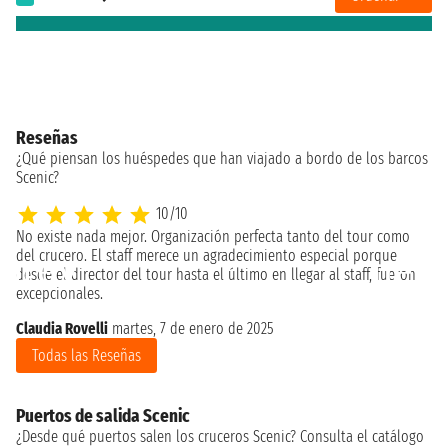
Reseñas
¿Qué piensan los huéspedes que han viajado a bordo de los barcos
Scenic?
10/10
No existe nada mejor. Organización perfecta tanto del tour como
del crucero. El staff merece un agradecimiento especial porque
desde el director del tour hasta el último en llegar al staff, fueron
excepcionales.
Claudia Rovelli
martes, 7 de enero de 2025
Todas las Reseñas
Puertos de salida Scenic
¿Desde qué puertos salen los cruceros Scenic? Consulta el catálogo