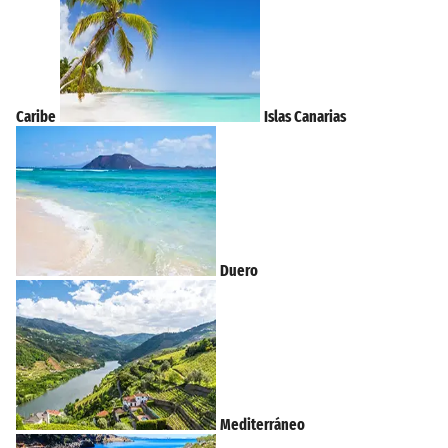
Caribe
Islas Canarias
Duero
Mediterráneo