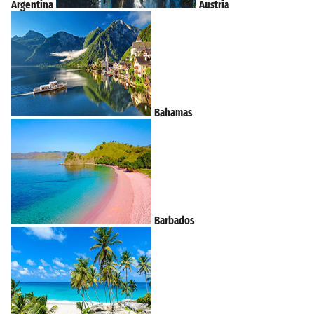
Argentina
Austria
Bahamas
Barbados