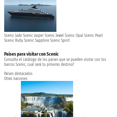
Scenic Jade
Scenic Jasper
Scenic Jewel
Scenic Opal
Scenic Pearl
Scenic Ruby
Scenic Sapphire
Scenic Spirit
Países para visitar con Scenic
Consulta el catálogo de los países que se pueden visitar con los
barcos Scenic, cual será tu próximo destino?
Países destacados
Otras naciones