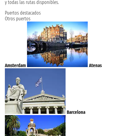
y todas las rutas disponibles.
Puertos destacados
Otros puertos
Amsterdam
Atenas
Barcelona