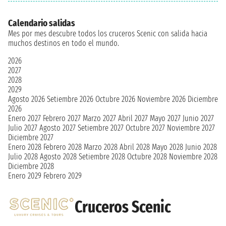
Calendario salidas
Mes por mes descubre todos los cruceros Scenic con salida hacia
muchos destinos en todo el mundo.
2026
2027
2028
2029
Agosto 2026
Setiembre 2026
Octubre 2026
Noviembre 2026
Diciembre
2026
Enero 2027
Febrero 2027
Marzo 2027
Abril 2027
Mayo 2027
Junio 2027
Julio 2027
Agosto 2027
Setiembre 2027
Octubre 2027
Noviembre 2027
Diciembre 2027
Enero 2028
Febrero 2028
Marzo 2028
Abril 2028
Mayo 2028
Junio 2028
Julio 2028
Agosto 2028
Setiembre 2028
Octubre 2028
Noviembre 2028
Diciembre 2028
Enero 2029
Febrero 2029
Cruceros Scenic