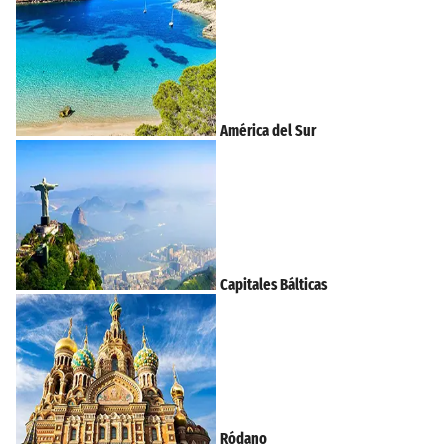
América del Sur
Capitales Bálticas
Ródano