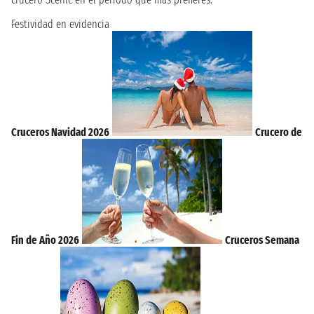
Festividad en evidencia
Cruceros Navidad 2026
Crucero de
Fin de Año 2026
Cruceros Semana