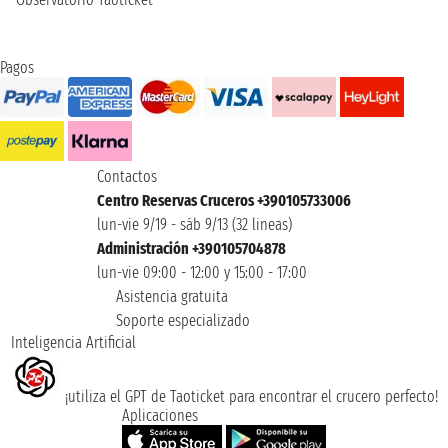
Pagos
Contactos
Centro Reservas Cruceros +390105733006
lun-vie 9/19 - sáb 9/13 (32 lineas)
Administración +390105704878
lun-vie 09:00 - 12:00 y 15:00 - 17:00
Asistencia gratuita
Soporte especializado
Inteligencia Artificial
¡utiliza el GPT de Taoticket para encontrar el crucero perfecto!
Aplicaciones