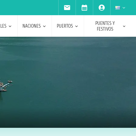
PUENTES Y
ALES
NACIONES
PUERTOS
FESTIVOS