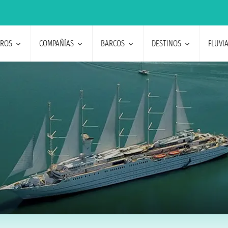
EROS
COMPAÑÍAS
BARCOS
DESTINOS
FLUVI