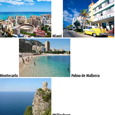
Miami
Montecarlo
Palma de Mallorca