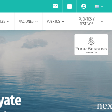
PUENTES Y
ALES
NACIONES
PUERTOS
FESTIVOS
yate