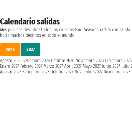
Calendario salidas
Mes por mes descubre todos los cruceros Four Seasons Yachts con salida
hacia muchos destinos en todo el mundo.
2027
2026
Agosto 2026
Setiembre 2026
Octubre 2026
Noviembre 2026
Diciembre 2026
Enero 2027
Febrero 2027
Marzo 2027
Abril 2027
Mayo 2027
Junio 2027
Julio 
Agosto 2027
Setiembre 2027
Octubre 2027
Noviembre 2027
Diciembre 2027