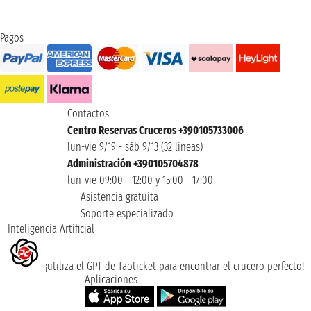
Pagos
Contactos
Centro Reservas Cruceros +390105733006
lun-vie 9/19 - sáb 9/13 (32 lineas)
Administración +390105704878
lun-vie 09:00 - 12:00 y 15:00 - 17:00
Asistencia gratuita
Soporte especializado
Inteligencia Artificial
¡utiliza el GPT de Taoticket para encontrar el crucero perfecto!
Aplicaciones