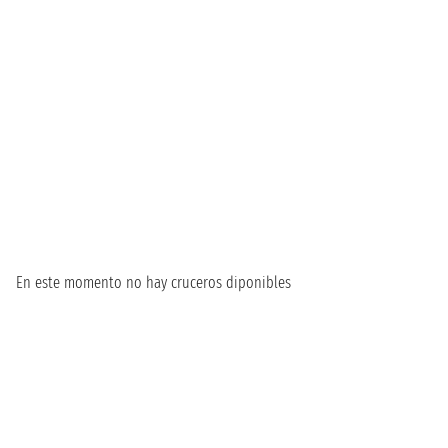
En este momento no hay cruceros diponibles