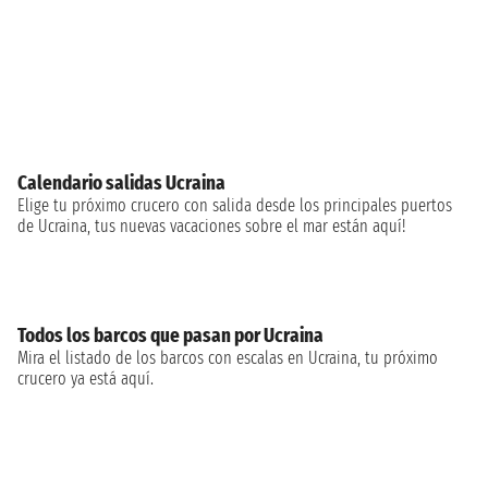
Calendario salidas Ucraina
Elige tu próximo crucero con salida desde los principales puertos
de Ucraina, tus nuevas vacaciones sobre el mar están aquí!
Todos los barcos que pasan por Ucraina
Mira el listado de los barcos con escalas en Ucraina, tu próximo
crucero ya está aquí.