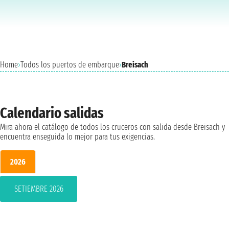
Home
›
Todos los puertos de embarque
›
Breisach
Calendario salidas
Mira ahora el catálogo de todos los cruceros con salida desde Breisach y
encuentra enseguida lo mejor para tus exigencias.
2026
SETIEMBRE 2026