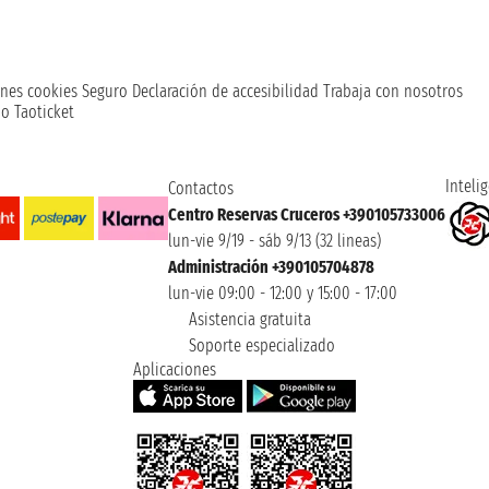
nes cookies
Seguro
Declaración de accesibilidad
Trabaja con nosotros
o Taoticket
Intelig
Contactos
Centro Reservas Cruceros +390105733006
lun-vie 9/19 - sáb 9/13 (32 lineas)
Administración +390105704878
lun-vie 09:00 - 12:00 y 15:00 - 17:00
Asistencia gratuita
Soporte especializado
Aplicaciones