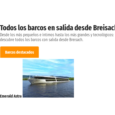
Todos los barcos en salida desde Breisac
Desde los más pequeños e íntimos hasta los más grandes y tecnológicos:
descubre todos los barcos con salida desde Breisach.
Barcos destacados
Emerald Astra