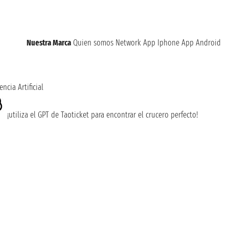
Nuestra Marca
Quien somos
Network
App Iphone
App Android
encia Artificial
¡utiliza el GPT de Taoticket para encontrar el crucero perfecto!