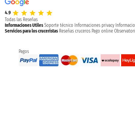
4.9
Todas las Reseñas
Informaciones Utiles
Soporte técnico
Informaciones privacy
Informacio
Servicios para los cruceristas
Reseñas cruceros
Pago online
Observatori
Pagos