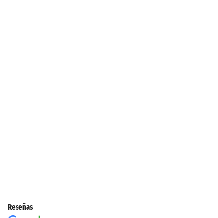
Reseñas