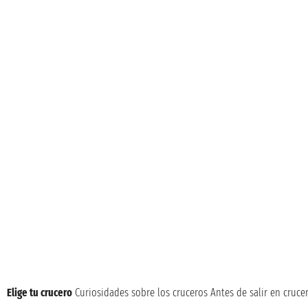
Elige tu crucero
Curiosidades sobre los cruceros
Antes de salir en cruce