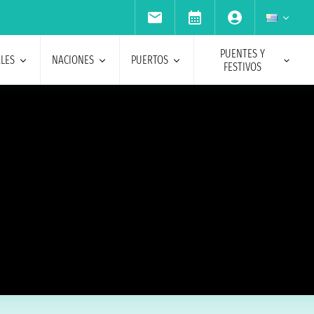
PUENTES Y
ALES
NACIONES
PUERTOS
FESTIVOS