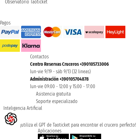
Observatorio Taoticket
Pagos
Contactos
Centro Reservas Cruceros +390105733006
lun-vie 9/19 - sáb 9/13 (32 lineas)
Administración +390105704878
lun-vie 09:00 - 12:00 y 15:00 - 17:00
Asistencia gratuita
Soporte especializado
Inteligencia Artificial
¡utiliza el GPT de Taoticket para encontrar el crucero perfecto!
Aplicaciones