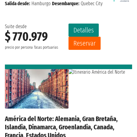
Salida desde:
Hamburgo
Desembarque:
Quebec City
Suite desde
Detalles
$ 770.979
Reservar
precio por persona
Tasas portuarias
América del Norte: Alemania, Gran Bretaña,
Islandia, Dinamarca, Groenlandia, Canada,
Francia, Estados Unidos