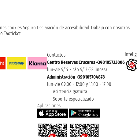
nes cookies
Seguro
Declaración de accesibilidad
Trabaja con nosotros
o Taoticket
Intelig
Contactos
Centro Reservas Cruceros +390105733006
lun-vie 9/19 - sáb 9/13 (32 lineas)
Administración +390105704878
lun-vie 09:00 - 12:00 y 15:00 - 17:00
Asistencia gratuita
Soporte especializado
Aplicaciones