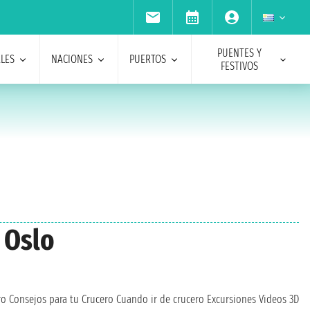
PUENTES Y
ALES
NACIONES
PUERTOS
FESTIVOS
 Oslo
ro
Consejos para tu Crucero
Cuando ir de crucero
Excursiones
Videos 3D