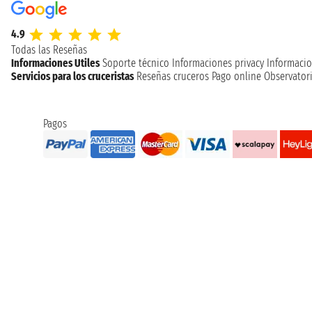
4.9
Todas las Reseñas
Informaciones Utiles
Soporte técnico
Informaciones privacy
Informacio
Servicios para los cruceristas
Reseñas cruceros
Pago online
Observatori
Pagos