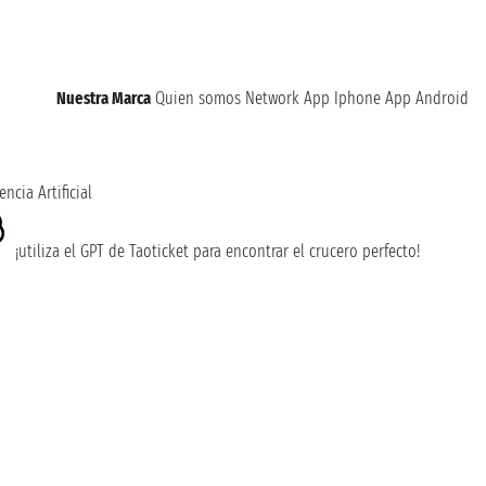
Nuestra Marca
Quien somos
Network
App Iphone
App Android
encia Artificial
¡utiliza el GPT de Taoticket para encontrar el crucero perfecto!