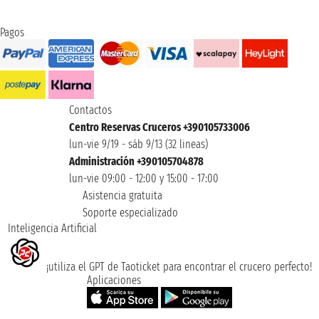
Pagos
Contactos
Centro Reservas Cruceros +390105733006
lun-vie 9/19 - sáb 9/13 (32 lineas)
Administración +390105704878
lun-vie 09:00 - 12:00 y 15:00 - 17:00
Asistencia gratuita
Soporte especializado
Inteligencia Artificial
¡utiliza el GPT de Taoticket para encontrar el crucero perfecto!
Aplicaciones