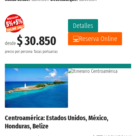
Detalles
$ 30.850
Reserva Online
desde
precio por persona
Tasas portuarias
Centroamérica: Estados Unidos, México,
Honduras, Belize