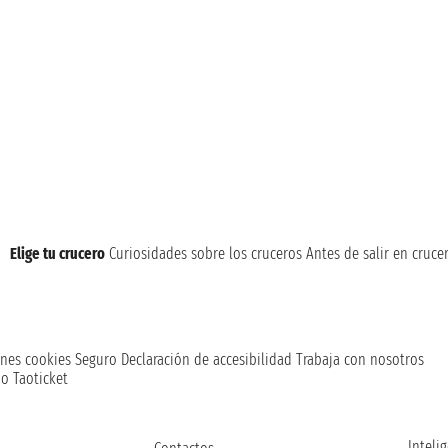
Elige tu crucero
Curiosidades sobre los cruceros
Antes de salir en cruce
nes cookies
Seguro
Declaración de accesibilidad
Trabaja con nosotros
o Taoticket
Intelig