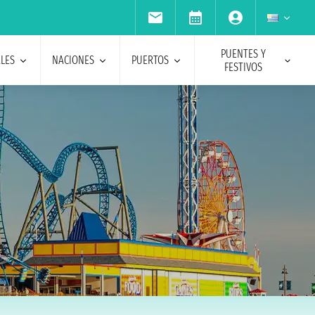
PUENTES Y
ALES
NACIONES
PUERTOS
FESTIVOS