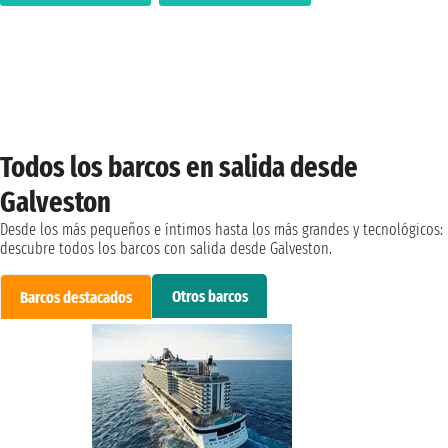
Todos los barcos en salida desde
Galveston
Desde los más pequeños e íntimos hasta los más grandes y tecnológicos:
descubre todos los barcos con salida desde Galveston.
Otros barcos
Barcos destacados