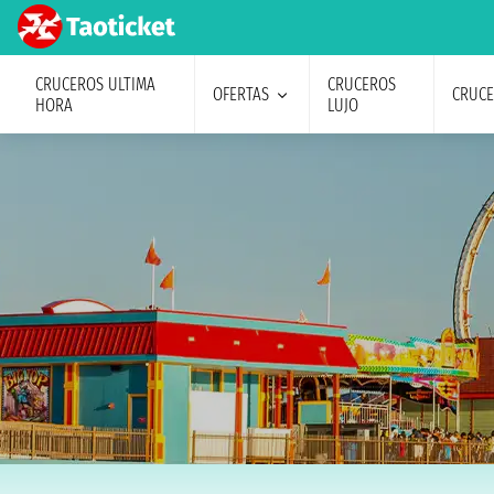
CRUCEROS ULTIMA
CRUCEROS
OFERTAS
CRUC
HORA
LUJO