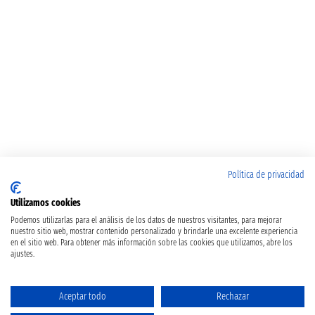
Política de privacidad
Utilizamos cookies
Podemos utilizarlas para el análisis de los datos de nuestros visitantes, para mejorar
nuestro sitio web, mostrar contenido personalizado y brindarle una excelente experiencia
en el sitio web. Para obtener más información sobre las cookies que utilizamos, abre los
ajustes.
Aceptar todo
Rechazar