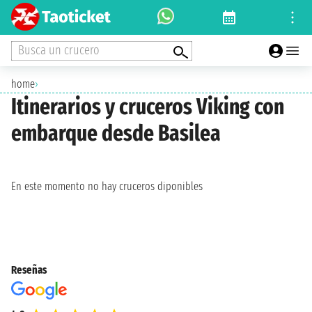
Busca un crucero
home
›
Itinerarios y cruceros Viking con
embarque desde Basilea
En este momento no hay cruceros diponibles
Reseñas