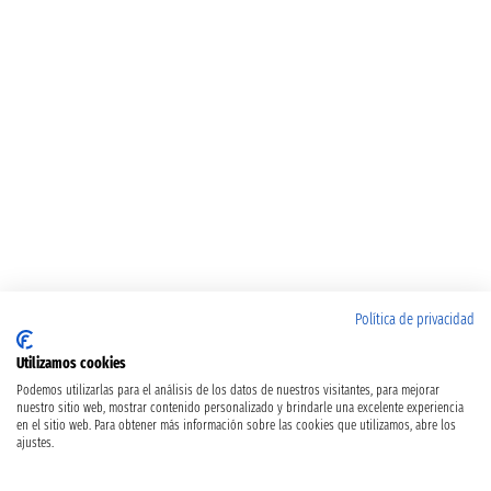
Política de privacidad
Utilizamos cookies
Podemos utilizarlas para el análisis de los datos de nuestros visitantes, para mejorar
nuestro sitio web, mostrar contenido personalizado y brindarle una excelente experiencia
en el sitio web. Para obtener más información sobre las cookies que utilizamos, abre los
ajustes.