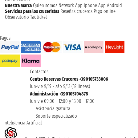
Nuestra Marca
Quien somos
Network
App Iphone
App Android
Servicios para los cruceristas
Reseñas cruceros
Pago online
Observatorio Taoticket
Pagos
Contactos
Centro Reservas Cruceros +390105733006
lun-vie 9/19 - sáb 9/13 (32 lineas)
Administración +390105704878
lun-vie 09:00 - 12:00 y 15:00 - 17:00
Asistencia gratuita
Soporte especializado
Inteligencia Artificial