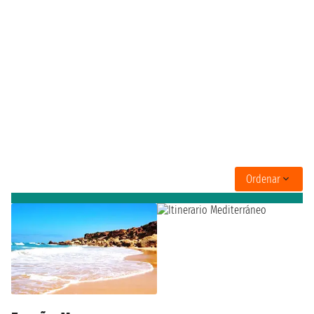
Ordenar