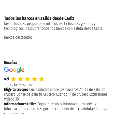
Todos los barcos en salida desde Cadiz
Desde los más pequeños e íntimos hasta los más grandes y
tecnológicos: descubre todos los barcos con salida desde Cadiz.
Barcos destacados
Reseñas
4.9
Todas las Reseñas
Elige tu crucero
Curiosidades sobre los cruceros
Antes de salir en
crucero
Consejos para tu Crucero
Cuando ir de crucero
Excursiones
Videos 3D
Informaciones Utiles
Soporte técnico
Informaciones privacy
Informaciones cookies
Seguro
Declaración de accesibilidad
Trabaja
con nosotros